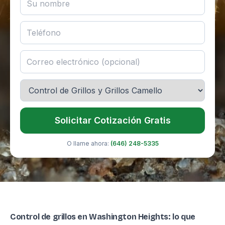
Solicitar Cotización Gratis
O llame ahora:
(646) 248-5335
Control de grillos en Washington Heights: lo que