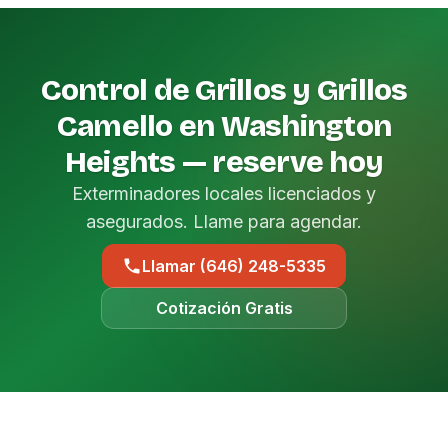
Control de Grillos y Grillos
Camello en Washington
Heights — reserve hoy
Exterminadores locales licenciados y
asegurados. Llame para agendar.
Llamar (646) 248-5335
Cotización Gratis