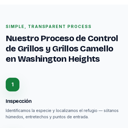
SIMPLE, TRANSPARENT PROCESS
Nuestro Proceso de Control
de Grillos y Grillos Camello
en Washington Heights
1
Inspección
Identificamos la especie y localizamos el refugio — sótanos
húmedos, entretechos y puntos de entrada.