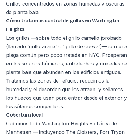
Grillos concentrados en zonas húmedas y oscuras
de planta baja
Cómo tratamos control de grillos en Washington
Heights
Los grillos —sobre todo el grillo camello jorobado
(llamado 'grillo araña' o 'grillo de cueva')— son una
plaga común pero poco tratada en NYC. Prosperan
en los sótanos húmedos, entretechos y unidades de
planta baja que abundan en los edificios antiguos.
Tratamos las zonas de refugio, reducimos la
humedad y el desorden que los atraen, y sellamos
los huecos que usan para entrar desde el exterior y
los sótanos compartidos.
Cobertura local
Cubrimos todo Washington Heights y el área de
Manhattan — incluyendo The Cloisters, Fort Tryon