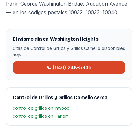
Park, George Washington Bridge, Audubon Avenue
— en los códigos postales 10032, 10033, 10040.
El mismo día en Washington Heights
Citas de Control de Grillos y Grillos Camello disponibles
hoy.
📞 (646) 248-5335
Control de Grillos y Grillos Camello cerca
control de grillos en Inwood
control de grillos en Harlem