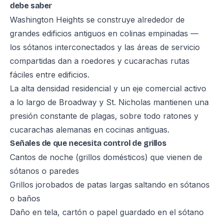
debe saber
Washington Heights se construye alrededor de
grandes edificios antiguos en colinas empinadas —
los sótanos interconectados y las áreas de servicio
compartidas dan a roedores y cucarachas rutas
fáciles entre edificios.
La alta densidad residencial y un eje comercial activo
a lo largo de Broadway y St. Nicholas mantienen una
presión constante de plagas, sobre todo ratones y
cucarachas alemanas en cocinas antiguas.
Señales de que necesita control de grillos
Cantos de noche (grillos domésticos) que vienen de
sótanos o paredes
Grillos jorobados de patas largas saltando en sótanos
o baños
Daño en tela, cartón o papel guardado en el sótano