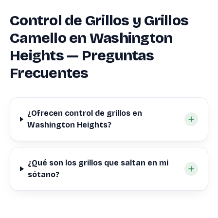
Control de Grillos y Grillos
Camello en Washington
Heights — Preguntas
Frecuentes
¿Ofrecen control de grillos en
Washington Heights?
¿Qué son los grillos que saltan en mi
sótano?