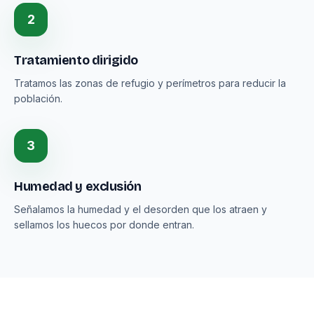
2
Tratamiento dirigido
Tratamos las zonas de refugio y perímetros para reducir la
población.
3
Humedad y exclusión
Señalamos la humedad y el desorden que los atraen y
sellamos los huecos por donde entran.