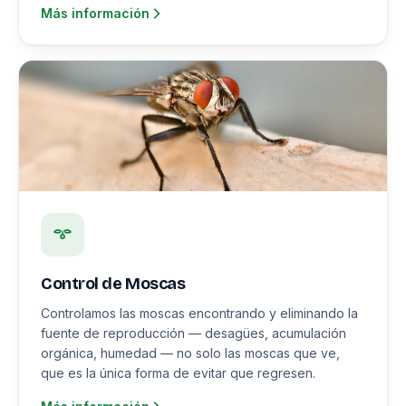
Más información
Control de Moscas
Controlamos las moscas encontrando y eliminando la
fuente de reproducción — desagües, acumulación
orgánica, humedad — no solo las moscas que ve,
que es la única forma de evitar que regresen.