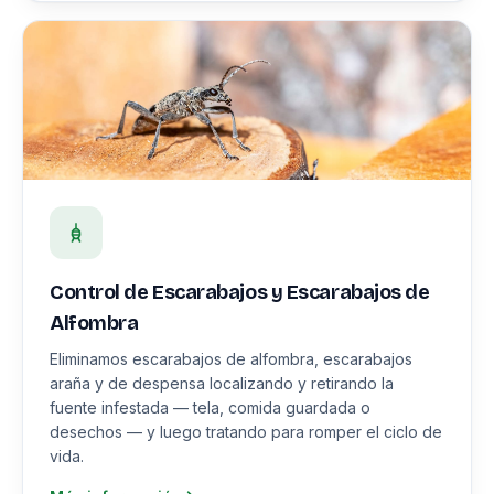
Control de Escarabajos y Escarabajos de
Alfombra
Eliminamos escarabajos de alfombra, escarabajos
araña y de despensa localizando y retirando la
fuente infestada — tela, comida guardada o
desechos — y luego tratando para romper el ciclo de
vida.