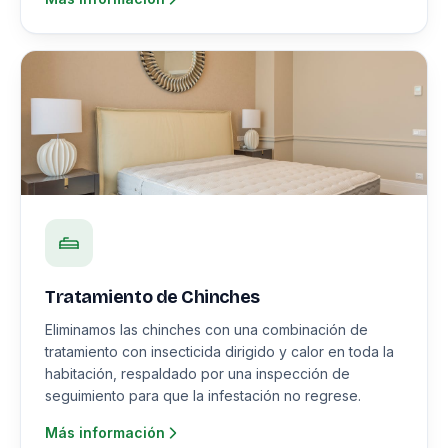
Tratamiento de Chinches
Eliminamos las chinches con una combinación de
tratamiento con insecticida dirigido y calor en toda la
habitación, respaldado por una inspección de
seguimiento para que la infestación no regrese.
Más información