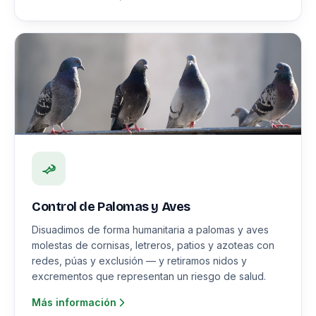
Control de Palomas y Aves
Disuadimos de forma humanitaria a palomas y aves
molestas de cornisas, letreros, patios y azoteas con
redes, púas y exclusión — y retiramos nidos y
excrementos que representan un riesgo de salud.
Más información