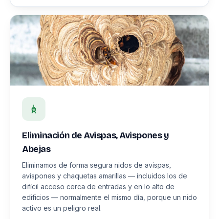
Eliminación de Avispas, Avispones y
Abejas
Eliminamos de forma segura nidos de avispas,
avispones y chaquetas amarillas — incluidos los de
difícil acceso cerca de entradas y en lo alto de
edificios — normalmente el mismo día, porque un nido
activo es un peligro real.