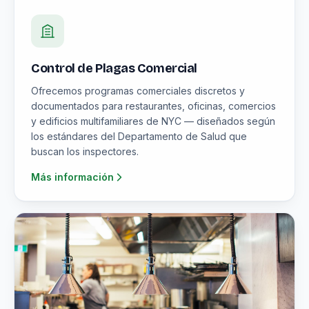
Control de Plagas Comercial
Ofrecemos programas comerciales discretos y
documentados para restaurantes, oficinas, comercios
y edificios multifamiliares de NYC — diseñados según
los estándares del Departamento de Salud que
buscan los inspectores.
Más información