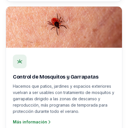
Control de Mosquitos y Garrapatas
Hacemos que patios, jardines y espacios exteriores
vuelvan a ser usables con tratamiento de mosquitos y
garrapatas dirigido a las zonas de descanso y
reproducción, más programas de temporada para
protección durante todo el verano.
Más información