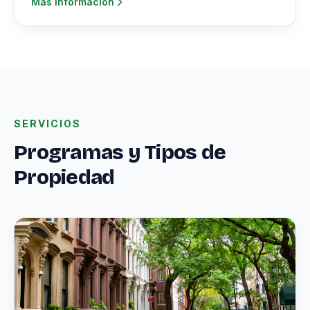
Más información
SERVICIOS
Programas y Tipos de
Propiedad