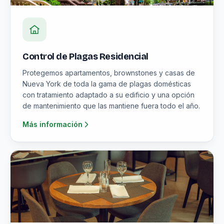
Control de Plagas Residencial
Protegemos apartamentos, brownstones y casas de
Nueva York de toda la gama de plagas domésticas
con tratamiento adaptado a su edificio y una opción
de mantenimiento que las mantiene fuera todo el año.
Más información