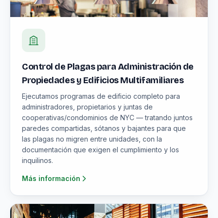
Control de Plagas para Administración de
Propiedades y Edificios Multifamiliares
Ejecutamos programas de edificio completo para
administradores, propietarios y juntas de
cooperativas/condominios de NYC — tratando juntos
paredes compartidas, sótanos y bajantes para que
las plagas no migren entre unidades, con la
documentación que exigen el cumplimiento y los
inquilinos.
Más información