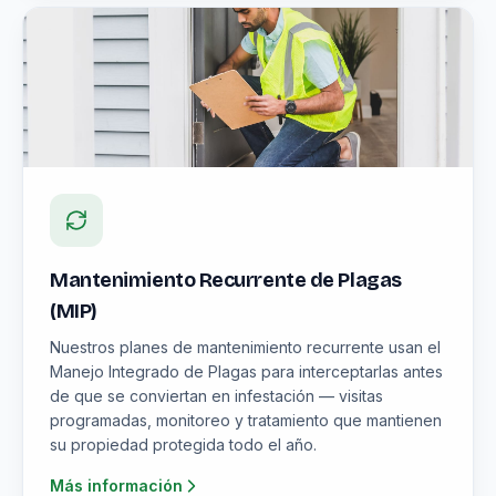
Mantenimiento Recurrente de Plagas
(MIP)
Nuestros planes de mantenimiento recurrente usan el
Manejo Integrado de Plagas para interceptarlas antes
de que se conviertan en infestación — visitas
programadas, monitoreo y tratamiento que mantienen
su propiedad protegida todo el año.
Más información