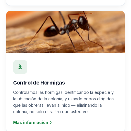
Control de Hormigas
Controlamos las hormigas identificando la especie y
la ubicación de la colonia, y usando cebos dirigidos
que las obreras llevan al nido — eliminando la
colonia, no solo el rastro que usted ve.
Más información