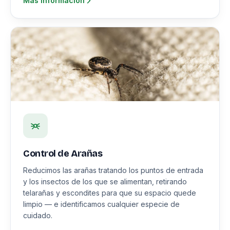
Más información
Control de Arañas
Reducimos las arañas tratando los puntos de entrada
y los insectos de los que se alimentan, retirando
telarañas y escondites para que su espacio quede
limpio — e identificamos cualquier especie de
cuidado.