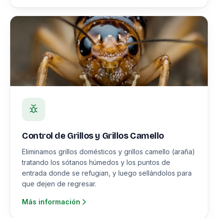
Control de Grillos y Grillos Camello
Eliminamos grillos domésticos y grillos camello (araña)
tratando los sótanos húmedos y los puntos de
entrada donde se refugian, y luego sellándolos para
que dejen de regresar.
Más información