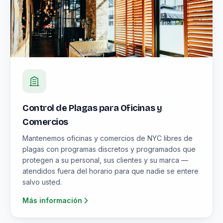
Control de Plagas para Oficinas y
Comercios
Mantenemos oficinas y comercios de NYC libres de
plagas con programas discretos y programados que
protegen a su personal, sus clientes y su marca —
atendidos fuera del horario para que nadie se entere
salvo usted.
Más información