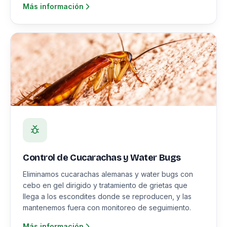
Más información
Control de Cucarachas y Water Bugs
Eliminamos cucarachas alemanas y water bugs con
cebo en gel dirigido y tratamiento de grietas que
llega a los escondites donde se reproducen, y las
mantenemos fuera con monitoreo de seguimiento.
Más información