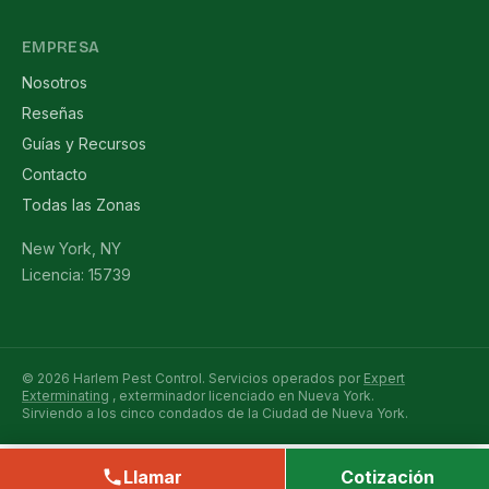
EMPRESA
Nosotros
Reseñas
Guías y Recursos
Contacto
Todas las Zonas
New York, NY
Licencia: 15739
© 2026 Harlem Pest Control. Servicios operados por
Expert
Exterminating
, exterminador licenciado en Nueva York.
Sirviendo a los cinco condados de la Ciudad de Nueva York.
Llamar
Cotización