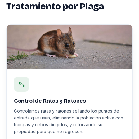
Tratamiento por Plaga
Control de Ratas y Ratones
Controlamos ratas y ratones sellando los puntos de
entrada que usan, eliminando la población activa con
trampas y cebos dirigidos, y reforzando su
propiedad para que no regresen.