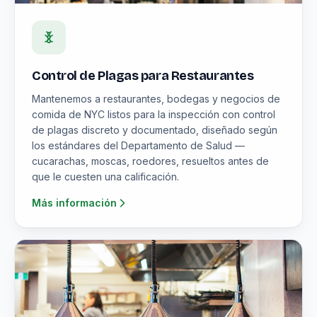
Control de Plagas para Restaurantes
Mantenemos a restaurantes, bodegas y negocios de
comida de NYC listos para la inspección con control
de plagas discreto y documentado, diseñado según
los estándares del Departamento de Salud —
cucarachas, moscas, roedores, resueltos antes de
que le cuesten una calificación.
Más información