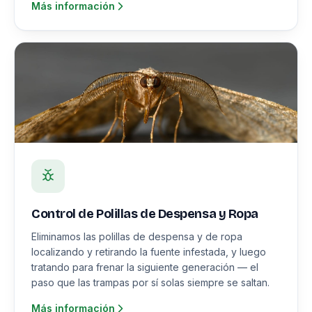
Más información
Control de Polillas de Despensa y Ropa
Eliminamos las polillas de despensa y de ropa
localizando y retirando la fuente infestada, y luego
tratando para frenar la siguiente generación — el
paso que las trampas por sí solas siempre se saltan.
Más información