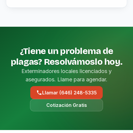
¿Tiene un problema de
plagas? Resolvámoslo hoy.
Exterminadores locales licenciados y
asegurados. Llame para agendar.
Llamar (646) 248-5335
Cotización Gratis