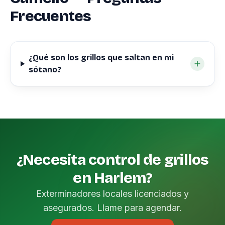
Frecuentes
¿Qué son los grillos que saltan en mi
sótano?
¿Necesita control de grillos
en Harlem?
Exterminadores locales licenciados y
asegurados. Llame para agendar.