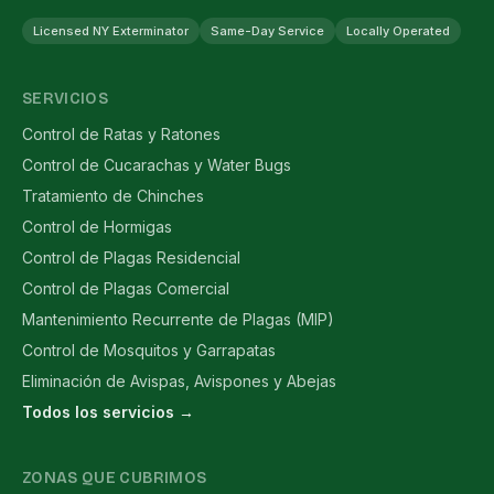
Licensed NY Exterminator
Same-Day Service
Locally Operated
SERVICIOS
Control de Ratas y Ratones
Control de Cucarachas y Water Bugs
Tratamiento de Chinches
Control de Hormigas
Control de Plagas Residencial
Control de Plagas Comercial
Mantenimiento Recurrente de Plagas (MIP)
Control de Mosquitos y Garrapatas
Eliminación de Avispas, Avispones y Abejas
Todos los servicios →
ZONAS QUE CUBRIMOS