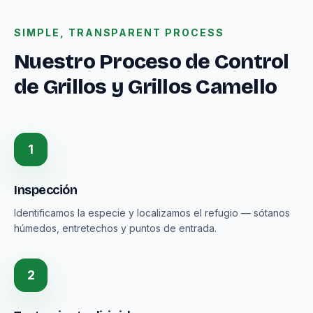
SIMPLE, TRANSPARENT PROCESS
Nuestro Proceso de Control
de Grillos y Grillos Camello
1
Inspección
Identificamos la especie y localizamos el refugio — sótanos
húmedos, entretechos y puntos de entrada.
2