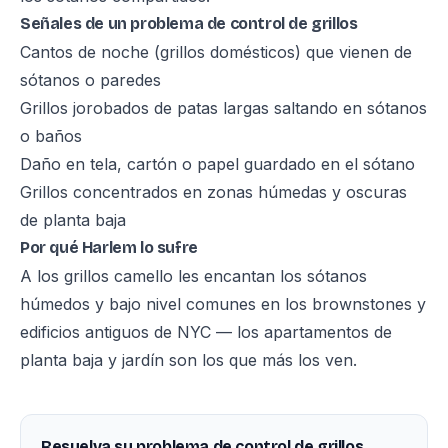
Señales de un problema de control de grillos
Cantos de noche (grillos domésticos) que vienen de
sótanos o paredes
Grillos jorobados de patas largas saltando en sótanos
o baños
Daño en tela, cartón o papel guardado en el sótano
Grillos concentrados en zonas húmedas y oscuras
de planta baja
Por qué Harlem lo sufre
A los grillos camello les encantan los sótanos
húmedos y bajo nivel comunes en los brownstones y
edificios antiguos de NYC — los apartamentos de
planta baja y jardín son los que más los ven.
Resuelva su problema de control de grillos