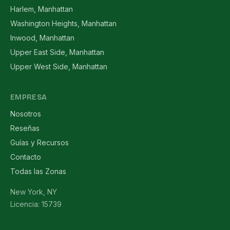
Harlem, Manhattan
Washington Heights, Manhattan
Inwood, Manhattan
Upper East Side, Manhattan
Upper West Side, Manhattan
EMPRESA
Nosotros
Reseñas
Guías y Recursos
Contacto
Todas las Zonas
New York, NY
Licencia: 15739