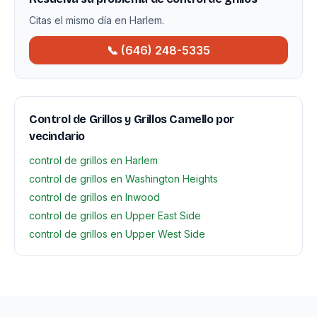
Citas el mismo día en Harlem.
📞 (646) 248-5335
Control de Grillos y Grillos Camello por
vecindario
control de grillos en Harlem
control de grillos en Washington Heights
control de grillos en Inwood
control de grillos en Upper East Side
control de grillos en Upper West Side