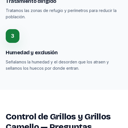
Tratamiento dirigido
Tratamos las zonas de refugio y perímetros para reducir la
población.
3
Humedad y exclusión
Señalamos la humedad y el desorden que los atraen y
sellamos los huecos por donde entran.
Control de Grillos y Grillos
Camello — Preguntas