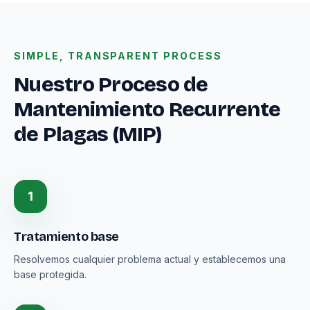
SIMPLE, TRANSPARENT PROCESS
Nuestro Proceso de
Mantenimiento Recurrente
de Plagas (MIP)
1
Tratamiento base
Resolvemos cualquier problema actual y establecemos una
base protegida.