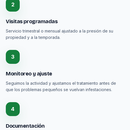
2
Visitas programadas
Servicio trimestral o mensual ajustado a la presión de su
propiedad y a la temporada.
3
Monitoreo y ajuste
Seguimos la actividad y ajustamos el tratamiento antes de
que los problemas pequeños se vuelvan infestaciones.
4
Documentación