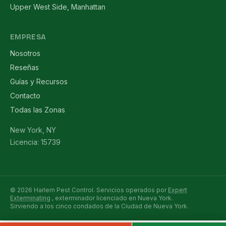
Upper West Side, Manhattan
EMPRESA
Nosotros
Reseñas
Guías y Recursos
Contacto
Todas las Zonas
New York, NY
Licencia: 15739
© 2026 Harlem Pest Control. Servicios operados por
Expert
Exterminating
, exterminador licenciado en Nueva York.
Sirviendo a los cinco condados de la Ciudad de Nueva York.