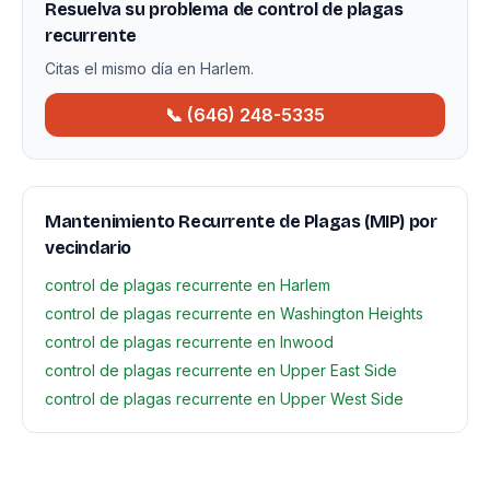
Resuelva su problema de control de plagas
recurrente
Citas el mismo día en Harlem.
📞 (646) 248-5335
Mantenimiento Recurrente de Plagas (MIP) por
vecindario
control de plagas recurrente en Harlem
control de plagas recurrente en Washington Heights
control de plagas recurrente en Inwood
control de plagas recurrente en Upper East Side
control de plagas recurrente en Upper West Side