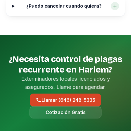
¿Puedo cancelar cuando quiera?
¿Necesita control de plagas
recurrente en Harlem?
Exterminadores locales licenciados y
asegurados. Llame para agendar.
Llamar (646) 248-5335
Cotización Gratis