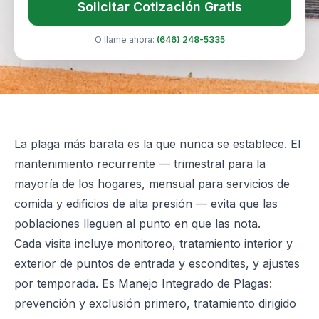
Solicitar Cotización Gratis
O llame ahora:
(646) 248-5335
La plaga más barata es la que nunca se establece. El
mantenimiento recurrente — trimestral para la
mayoría de los hogares, mensual para servicios de
comida y edificios de alta presión — evita que las
poblaciones lleguen al punto en que las nota.
Cada visita incluye monitoreo, tratamiento interior y
exterior de puntos de entrada y escondites, y ajustes
por temporada. Es Manejo Integrado de Plagas:
prevención y exclusión primero, tratamiento dirigido