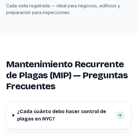
Cada visita registrada — ideal para negocios, edificios y
preparación para inspecciones.
Mantenimiento Recurrente
de Plagas (MIP) — Preguntas
Frecuentes
¿Cada cuánto debo hacer control de
plagas en NYC?