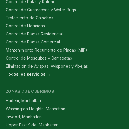
Control de Ratas y Ratones
Control de Cucarachas y Water Bugs
Tratamiento de Chinches
Control de Hormigas
Control de Plagas Residencial
Control de Plagas Comercial
Mantenimiento Recurrente de Plagas (MIP)
Control de Mosquitos y Garrapatas
Eliminación de Avispas, Avispones y Abejas
Todos los servicios →
ZONAS QUE CUBRIMOS
Harlem, Manhattan
Washington Heights, Manhattan
Inwood, Manhattan
Upper East Side, Manhattan