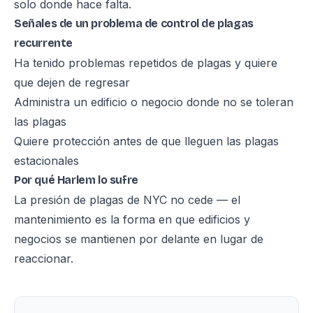
solo donde hace falta.
Señales de un problema de control de plagas
recurrente
Ha tenido problemas repetidos de plagas y quiere
que dejen de regresar
Administra un edificio o negocio donde no se toleran
las plagas
Quiere protección antes de que lleguen las plagas
estacionales
Por qué Harlem lo sufre
La presión de plagas de NYC no cede — el
mantenimiento es la forma en que edificios y
negocios se mantienen por delante en lugar de
reaccionar.