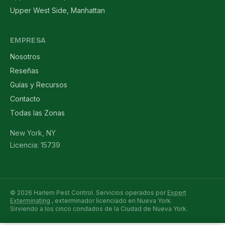
Upper West Side, Manhattan
EMPRESA
Nosotros
Reseñas
Guías y Recursos
Contacto
Todas las Zonas
New York, NY
Licencia: 15739
© 2026 Harlem Pest Control. Servicios operados por
Expert
Exterminating
, exterminador licenciado en Nueva York.
Sirviendo a los cinco condados de la Ciudad de Nueva York.