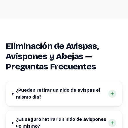
Eliminación de Avispas,
Avispones y Abejas —
Preguntas Frecuentes
¿Pueden retirar un nido de avispas el
mismo día?
¿Es seguro retirar un nido de avispones
yo mismo?