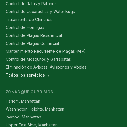
Control de Ratas y Ratones
Control de Cucarachas y Water Bugs
Tratamiento de Chinches
Control de Hormigas
Control de Plagas Residencial
Control de Plagas Comercial
Mantenimiento Recurrente de Plagas (MIP)
Control de Mosquitos y Garrapatas
Eliminación de Avispas, Avispones y Abejas
Todos los servicios →
ZONAS QUE CUBRIMOS
Harlem, Manhattan
Washington Heights, Manhattan
Inwood, Manhattan
Upper East Side, Manhattan