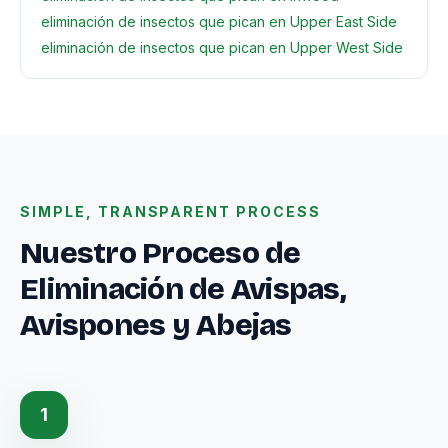
eliminación de insectos que pican en Upper East Side
eliminación de insectos que pican en Upper West Side
SIMPLE, TRANSPARENT PROCESS
Nuestro Proceso de
Eliminación de Avispas,
Avispones y Abejas
1