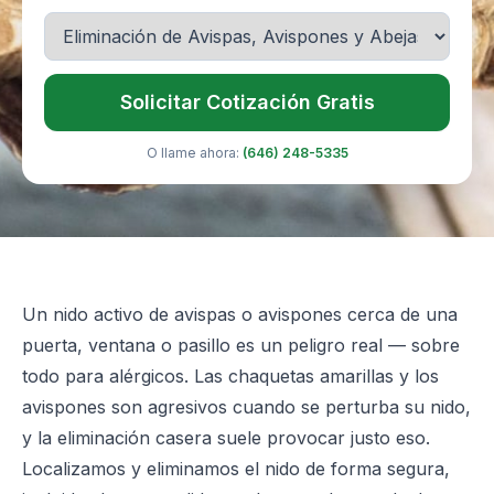
Solicitar Cotización Gratis
O llame ahora:
(646) 248-5335
Un nido activo de avispas o avispones cerca de una
puerta, ventana o pasillo es un peligro real — sobre
todo para alérgicos. Las chaquetas amarillas y los
avispones son agresivos cuando se perturba su nido,
y la eliminación casera suele provocar justo eso.
Localizamos y eliminamos el nido de forma segura,