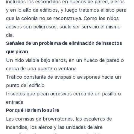
incluidos los escondidos en huecos de pared, aleros
y en lo alto de edificios, y luego tratamos el sitio para
que la colonia no se reconstruya. Como los nidos
activos son peligrosos, suele ser servicio el mismo
día.
Señales de un problema de eliminación de insectos
que pican
Un nido visible bajo aleros, en un hueco de pared o
cerca de una puerta o ventana
Tráfico constante de avispas o avispones hacia un
punto del edificio
Insectos que pican agresivos cerca de un pasillo o
entrada
Por qué Harlem lo sufre
Las cornisas de brownstones, las escaleras de
incendios, los aleros y las unidades de aire