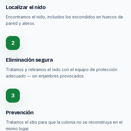
Localizar el nido
Encontramos el nido, incluidos los escondidos en huecos de
pared y aleros.
2
Eliminación segura
Tratamos y retiramos el nido con el equipo de protección
adecuado — sin enjambres provocados.
3
Prevención
Tratamos el sitio para que la colonia no se reconstruya en el
mismo lugar.