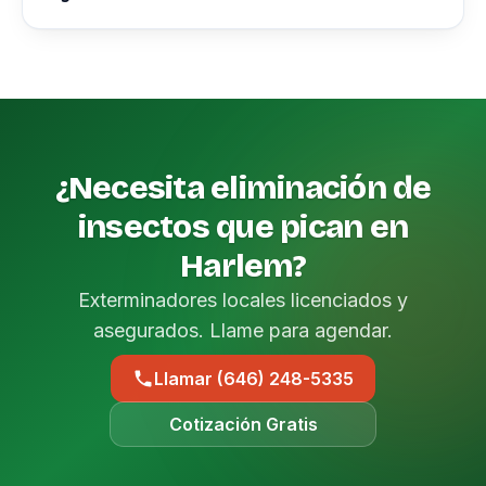
¿Necesita eliminación de
insectos que pican en
Harlem?
Exterminadores locales licenciados y
asegurados. Llame para agendar.
Llamar (646) 248-5335
Cotización Gratis