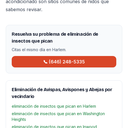
acondicionado son sitios comunes de nidos que
sabemos revisar.
Resuelva su problema de eliminación de
insectos que pican
Citas el mismo día en Harlem.
📞 (646) 248-5335
Eliminación de Avispas, Avispones y Abejas por
vecindario
eliminación de insectos que pican en Harlem
eliminación de insectos que pican en Washington
Heights
eliminación de insectos que pican en Inwood