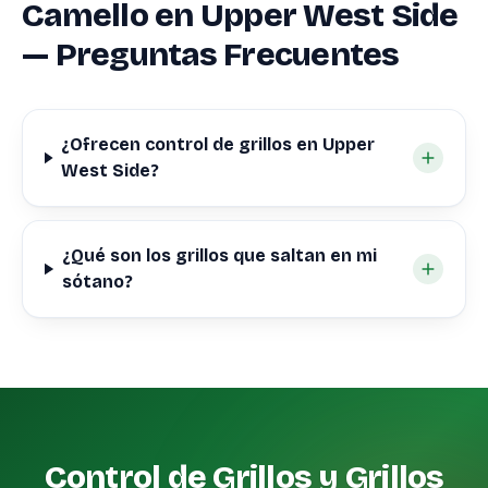
Camello en Upper West Side
— Preguntas Frecuentes
¿Ofrecen control de grillos en Upper
West Side?
¿Qué son los grillos que saltan en mi
sótano?
Control de Grillos y Grillos