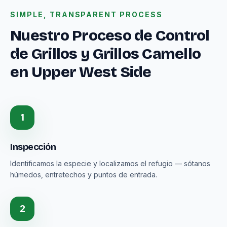
SIMPLE, TRANSPARENT PROCESS
Nuestro Proceso de Control
de Grillos y Grillos Camello
en Upper West Side
1
Inspección
Identificamos la especie y localizamos el refugio — sótanos
húmedos, entretechos y puntos de entrada.
2