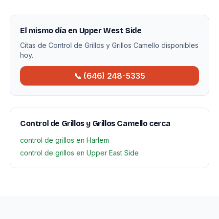
El mismo día en Upper West Side
Citas de Control de Grillos y Grillos Camello disponibles
hoy.
📞 (646) 248-5335
Control de Grillos y Grillos Camello cerca
control de grillos en Harlem
control de grillos en Upper East Side