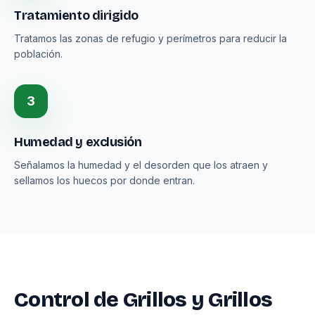
Tratamiento dirigido
Tratamos las zonas de refugio y perímetros para reducir la
población.
3
Humedad y exclusión
Señalamos la humedad y el desorden que los atraen y
sellamos los huecos por donde entran.
Control de Grillos y Grillos