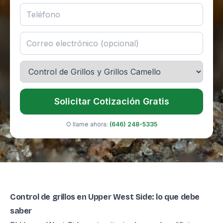
Solicitar Cotización Gratis
O llame ahora:
(646) 248-5335
Control de grillos en Upper West Side: lo que debe
saber