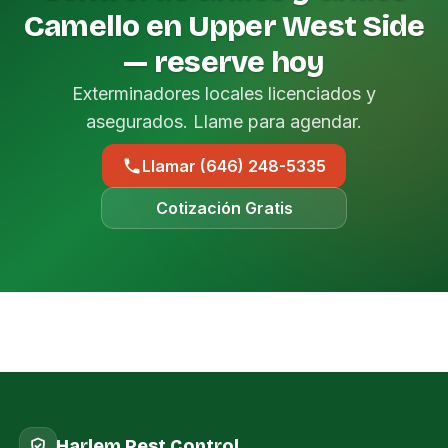
Camello en Upper West Side
— reserve hoy
Exterminadores locales licenciados y
asegurados. Llame para agendar.
Llamar (646) 248-5335
Cotización Gratis
Harlem Pest Control