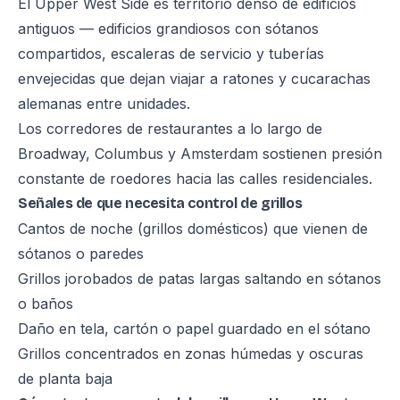
El Upper West Side es territorio denso de edificios
antiguos — edificios grandiosos con sótanos
compartidos, escaleras de servicio y tuberías
envejecidas que dejan viajar a ratones y cucarachas
alemanas entre unidades.
Los corredores de restaurantes a lo largo de
Broadway, Columbus y Amsterdam sostienen presión
constante de roedores hacia las calles residenciales.
Señales de que necesita control de grillos
Cantos de noche (grillos domésticos) que vienen de
sótanos o paredes
Grillos jorobados de patas largas saltando en sótanos
o baños
Daño en tela, cartón o papel guardado en el sótano
Grillos concentrados en zonas húmedas y oscuras
de planta baja