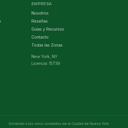
EMPRESA
Nosotros
n
Reseñas
Guías y Recursos
Contacto
Todas las Zonas
New York, NY
Licencia: 15739
Sirviendo a los cinco condados de la Ciudad de Nueva York.