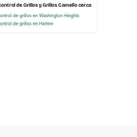
ontrol de Grillos y Grillos Camello cerca
ontrol de grillos en Washington Heights
ontrol de grillos en Harlem