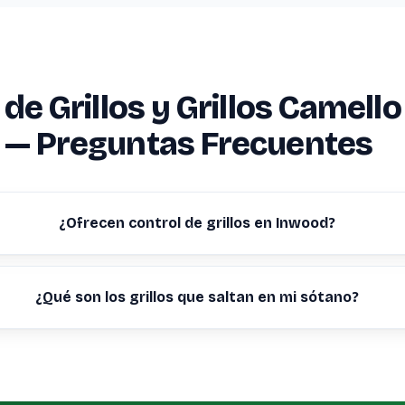
de Grillos y Grillos Camello
 — Preguntas Frecuentes
¿Ofrecen control de grillos en Inwood?
¿Qué son los grillos que saltan en mi sótano?