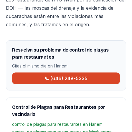
DOH — las moscas del drenaje y la evidencia de
cucarachas están entre las violaciones más
comunes, y las tratamos en el origen.
Resuelva su problema de control de plagas
para restaurantes
Citas el mismo día en Harlem.
📞 (646) 248-5335
Control de Plagas para Restaurantes por
vecindario
control de plagas para restaurantes en Harlem
control de plagas para restaurantes en Washington