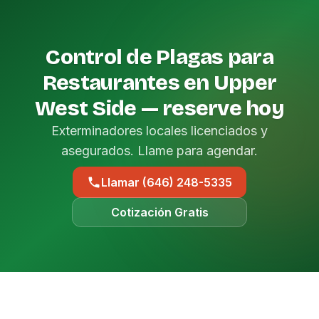
Control de Plagas para
Restaurantes en Upper
West Side — reserve hoy
Exterminadores locales licenciados y
asegurados. Llame para agendar.
Llamar (646) 248-5335
Cotización Gratis