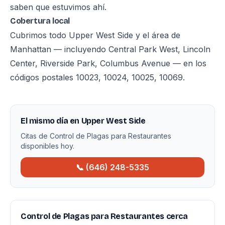
saben que estuvimos ahí.
Cobertura local
Cubrimos todo Upper West Side y el área de
Manhattan — incluyendo Central Park West, Lincoln
Center, Riverside Park, Columbus Avenue — en los
códigos postales 10023, 10024, 10025, 10069.
El mismo día en Upper West Side
Citas de Control de Plagas para Restaurantes
disponibles hoy.
📞 (646) 248-5335
Control de Plagas para Restaurantes cerca