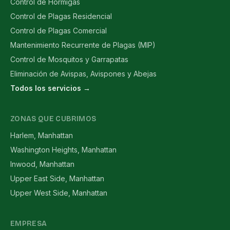
Control de Hormigas
Control de Plagas Residencial
Control de Plagas Comercial
Mantenimiento Recurrente de Plagas (MIP)
Control de Mosquitos y Garrapatas
Eliminación de Avispas, Avispones y Abejas
Todos los servicios →
ZONAS QUE CUBRIMOS
Harlem, Manhattan
Washington Heights, Manhattan
Inwood, Manhattan
Upper East Side, Manhattan
Upper West Side, Manhattan
EMPRESA