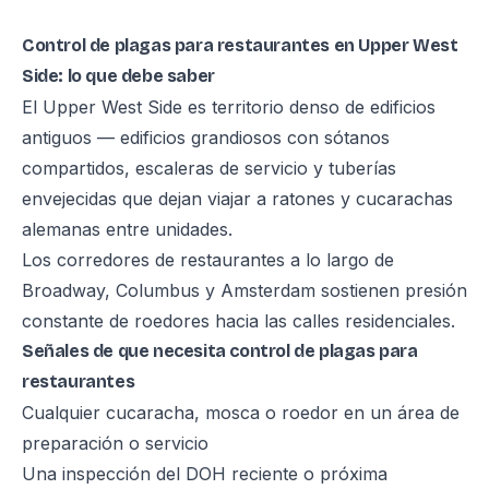
Control de plagas para restaurantes en Upper West
Side: lo que debe saber
El Upper West Side es territorio denso de edificios
antiguos — edificios grandiosos con sótanos
compartidos, escaleras de servicio y tuberías
envejecidas que dejan viajar a ratones y cucarachas
alemanas entre unidades.
Los corredores de restaurantes a lo largo de
Broadway, Columbus y Amsterdam sostienen presión
constante de roedores hacia las calles residenciales.
Señales de que necesita control de plagas para
restaurantes
Cualquier cucaracha, mosca o roedor en un área de
preparación o servicio
Una inspección del DOH reciente o próxima