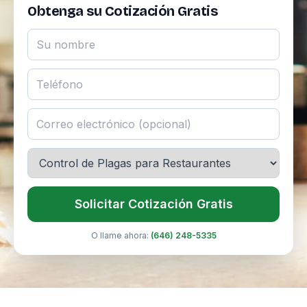
Obtenga su Cotización Gratis
Solicitar Cotización Gratis
O llame ahora:
(646) 248-5335