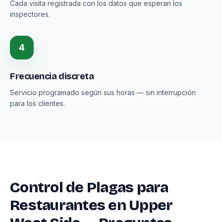
Cada visita registrada con los datos que esperan los
inspectores.
4
Frecuencia discreta
Servicio programado según sus horas — sin interrupción
para los clientes.
Control de Plagas para
Restaurantes en Upper