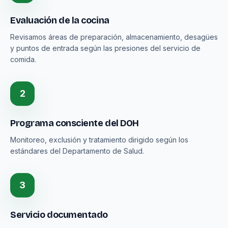
Evaluación de la cocina
Revisamos áreas de preparación, almacenamiento, desagües
y puntos de entrada según las presiones del servicio de
comida.
2
Programa consciente del DOH
Monitoreo, exclusión y tratamiento dirigido según los
estándares del Departamento de Salud.
3
Servicio documentado