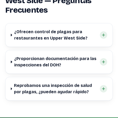
West Side — Preguntas
Frecuentes
¿Ofrecen control de plagas para
restaurantes en Upper West Side?
¿Proporcionan documentación para las
inspecciones del DOH?
Reprobamos una inspección de salud
por plagas, ¿pueden ayudar rápido?