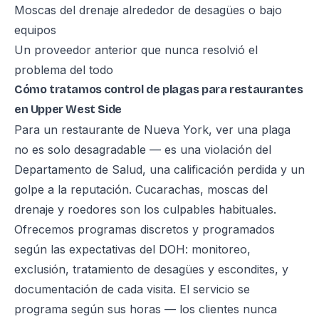
Moscas del drenaje alrededor de desagües o bajo
equipos
Un proveedor anterior que nunca resolvió el
problema del todo
Cómo tratamos control de plagas para restaurantes
en Upper West Side
Para un restaurante de Nueva York, ver una plaga
no es solo desagradable — es una violación del
Departamento de Salud, una calificación perdida y un
golpe a la reputación. Cucarachas, moscas del
drenaje y roedores son los culpables habituales.
Ofrecemos programas discretos y programados
según las expectativas del DOH: monitoreo,
exclusión, tratamiento de desagües y escondites, y
documentación de cada visita. El servicio se
programa según sus horas — los clientes nunca