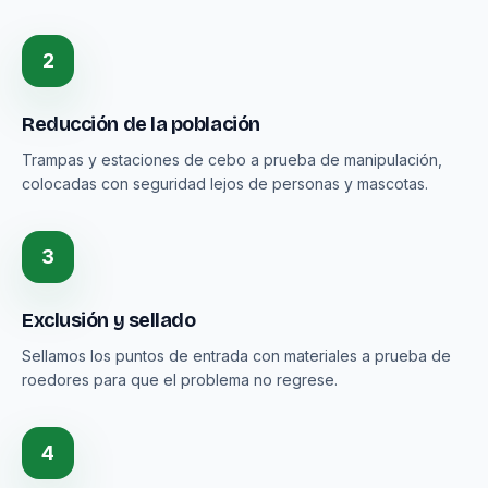
2
Reducción de la población
Trampas y estaciones de cebo a prueba de manipulación,
colocadas con seguridad lejos de personas y mascotas.
3
Exclusión y sellado
Sellamos los puntos de entrada con materiales a prueba de
roedores para que el problema no regrese.
4