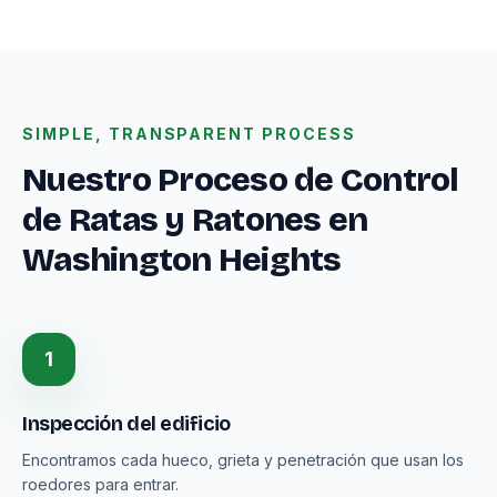
SIMPLE, TRANSPARENT PROCESS
Nuestro Proceso de Control
de Ratas y Ratones en
Washington Heights
1
Inspección del edificio
Encontramos cada hueco, grieta y penetración que usan los
roedores para entrar.