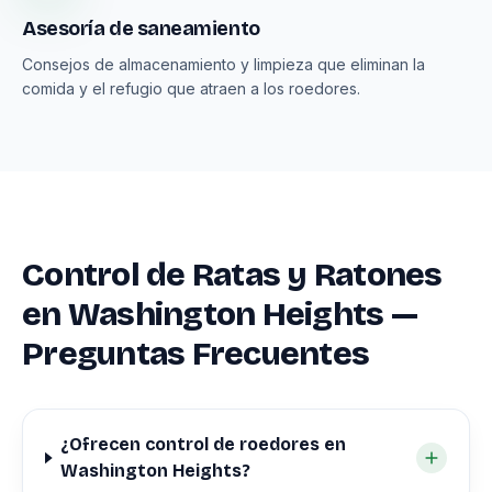
Asesoría de saneamiento
Consejos de almacenamiento y limpieza que eliminan la
comida y el refugio que atraen a los roedores.
Control de Ratas y Ratones
en Washington Heights —
Preguntas Frecuentes
¿Ofrecen control de roedores en
Washington Heights?