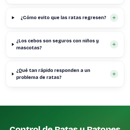
¿Cómo evito que las ratas regresen?
¿Los cebos son seguros con niños y
mascotas?
¿Qué tan rápido responden a un
problema de ratas?
Control de Ratas y Ratones