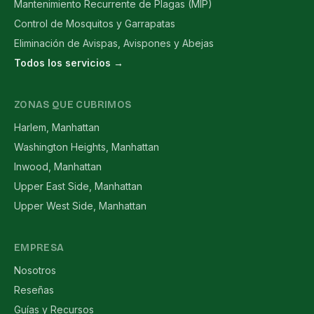
Mantenimiento Recurrente de Plagas (MIP)
Control de Mosquitos y Garrapatas
Eliminación de Avispas, Avispones y Abejas
Todos los servicios →
ZONAS QUE CUBRIMOS
Harlem, Manhattan
Washington Heights, Manhattan
Inwood, Manhattan
Upper East Side, Manhattan
Upper West Side, Manhattan
EMPRESA
Nosotros
Reseñas
Guías y Recursos