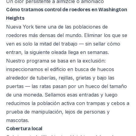
Un olor persistente a almizcle o amoníaco
Cómo tratamos control de roedores en Washington
Heights
Nueva York tiene una de las poblaciones de
roedores más densas del mundo. Eliminar los que se
ven es solo la mitad del trabajo — sin sellar cómo
entran, la siguiente oleada llega en semanas.
Nuestro programa se basa en la exclusión:
inspeccionamos el edificio en busca de huecos
alrededor de tuberías, rejillas, grietas y bajo las
puertas — las ratas pasan por un hueco del tamaño
de una moneda. Sellamos esas entradas y luego
reducimos la población activa con trampas y cebos a
prueba de manipulación, lejos de personas y
mascotas.
Cobertura local