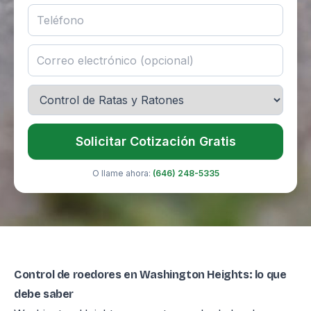
Solicitar Cotización Gratis
O llame ahora:
(646) 248-5335
Control de roedores en Washington Heights: lo que
debe saber