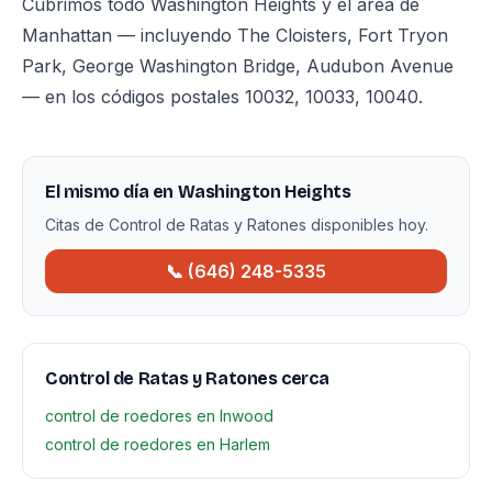
Cubrimos todo Washington Heights y el área de
Manhattan — incluyendo The Cloisters, Fort Tryon
Park, George Washington Bridge, Audubon Avenue
— en los códigos postales 10032, 10033, 10040.
El mismo día en Washington Heights
Citas de Control de Ratas y Ratones disponibles hoy.
📞 (646) 248-5335
Control de Ratas y Ratones cerca
control de roedores en Inwood
control de roedores en Harlem