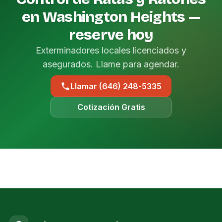
en Washington Heights —
reserve hoy
Exterminadores locales licenciados y
asegurados. Llame para agendar.
Llamar (646) 248-5335
Cotización Gratis