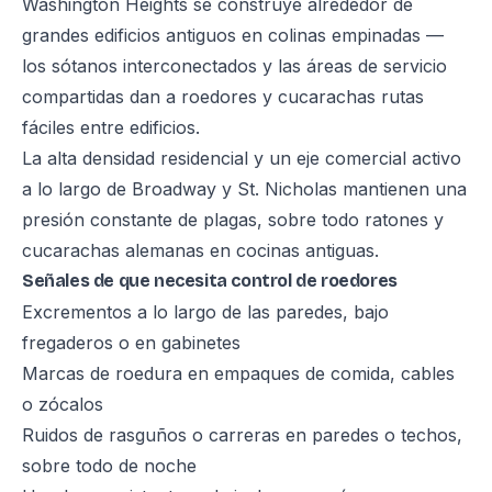
Washington Heights se construye alrededor de
grandes edificios antiguos en colinas empinadas —
los sótanos interconectados y las áreas de servicio
compartidas dan a roedores y cucarachas rutas
fáciles entre edificios.
La alta densidad residencial y un eje comercial activo
a lo largo de Broadway y St. Nicholas mantienen una
presión constante de plagas, sobre todo ratones y
cucarachas alemanas en cocinas antiguas.
Señales de que necesita control de roedores
Excrementos a lo largo de las paredes, bajo
fregaderos o en gabinetes
Marcas de roedura en empaques de comida, cables
o zócalos
Ruidos de rasguños o carreras en paredes o techos,
sobre todo de noche