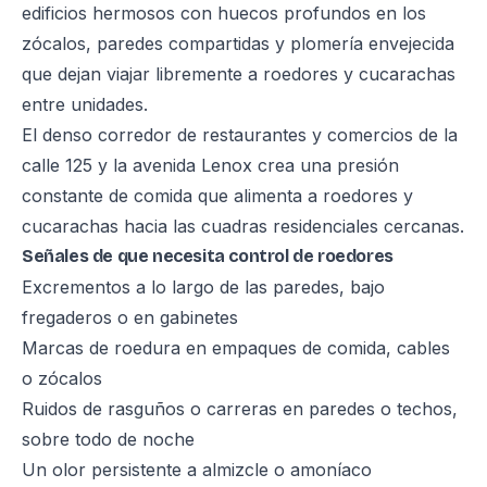
edificios hermosos con huecos profundos en los
zócalos, paredes compartidas y plomería envejecida
que dejan viajar libremente a roedores y cucarachas
entre unidades.
El denso corredor de restaurantes y comercios de la
calle 125 y la avenida Lenox crea una presión
constante de comida que alimenta a roedores y
cucarachas hacia las cuadras residenciales cercanas.
Señales de que necesita control de roedores
Excrementos a lo largo de las paredes, bajo
fregaderos o en gabinetes
Marcas de roedura en empaques de comida, cables
o zócalos
Ruidos de rasguños o carreras en paredes o techos,
sobre todo de noche
Un olor persistente a almizcle o amoníaco