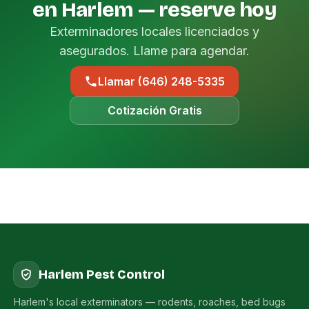
en Harlem — reserve hoy
Exterminadores locales licenciados y
asegurados. Llame para agendar.
Llamar (646) 248-5335
Cotización Gratis
Harlem Pest Control
Harlem's local exterminators — rodents, roaches, bed bugs