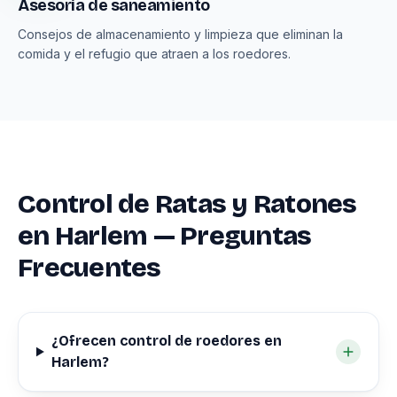
Asesoría de saneamiento
Consejos de almacenamiento y limpieza que eliminan la
comida y el refugio que atraen a los roedores.
Control de Ratas y Ratones
en Harlem — Preguntas
Frecuentes
¿Ofrecen control de roedores en
Harlem?