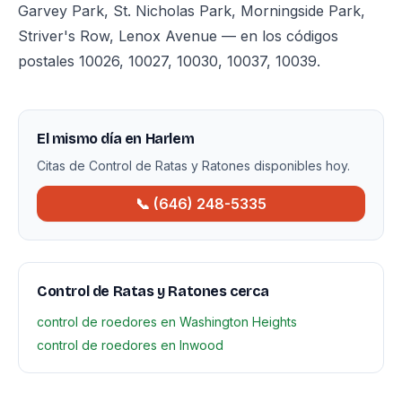
Garvey Park, St. Nicholas Park, Morningside Park,
Striver's Row, Lenox Avenue — en los códigos
postales 10026, 10027, 10030, 10037, 10039.
El mismo día en Harlem
Citas de Control de Ratas y Ratones disponibles hoy.
📞 (646) 248-5335
Control de Ratas y Ratones cerca
control de roedores en Washington Heights
control de roedores en Inwood