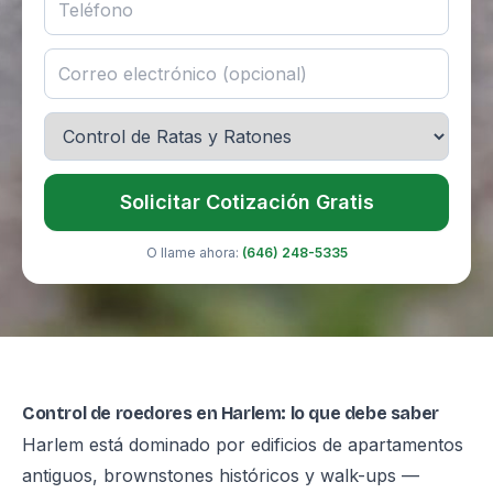
Solicitar Cotización Gratis
O llame ahora:
(646) 248-5335
Control de roedores en Harlem: lo que debe saber
Harlem está dominado por edificios de apartamentos
antiguos, brownstones históricos y walk-ups —