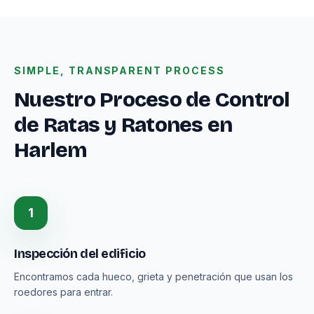
SIMPLE, TRANSPARENT PROCESS
Nuestro Proceso de Control
de Ratas y Ratones en
Harlem
1
Inspección del edificio
Encontramos cada hueco, grieta y penetración que usan los
roedores para entrar.