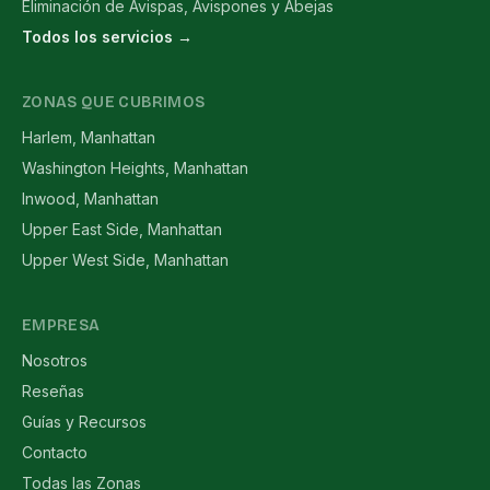
Eliminación de Avispas, Avispones y Abejas
Todos los servicios →
ZONAS QUE CUBRIMOS
Harlem, Manhattan
Washington Heights, Manhattan
Inwood, Manhattan
Upper East Side, Manhattan
Upper West Side, Manhattan
EMPRESA
Nosotros
Reseñas
Guías y Recursos
Contacto
Todas las Zonas