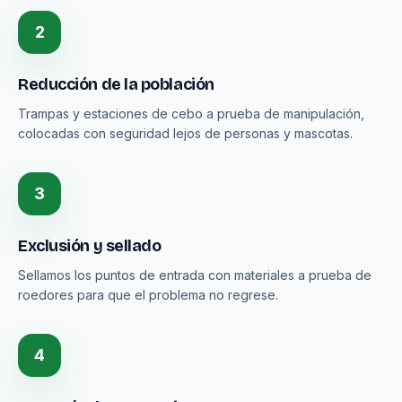
2
Reducción de la población
Trampas y estaciones de cebo a prueba de manipulación,
colocadas con seguridad lejos de personas y mascotas.
3
Exclusión y sellado
Sellamos los puntos de entrada con materiales a prueba de
roedores para que el problema no regrese.
4