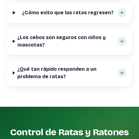
¿Cómo evito que las ratas regresen?
¿Los cebos son seguros con niños y
mascotas?
¿Qué tan rápido responden a un
problema de ratas?
Control de Ratas y Ratones