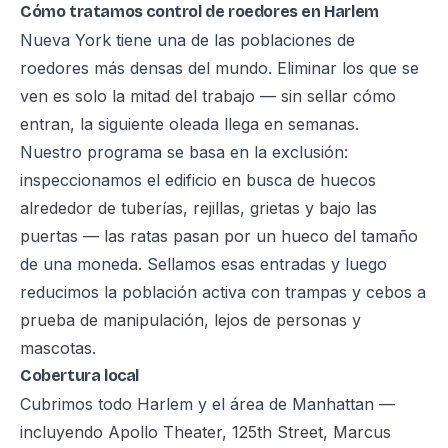
Cómo tratamos control de roedores en Harlem
Nueva York tiene una de las poblaciones de
roedores más densas del mundo. Eliminar los que se
ven es solo la mitad del trabajo — sin sellar cómo
entran, la siguiente oleada llega en semanas.
Nuestro programa se basa en la exclusión:
inspeccionamos el edificio en busca de huecos
alrededor de tuberías, rejillas, grietas y bajo las
puertas — las ratas pasan por un hueco del tamaño
de una moneda. Sellamos esas entradas y luego
reducimos la población activa con trampas y cebos a
prueba de manipulación, lejos de personas y
mascotas.
Cobertura local
Cubrimos todo Harlem y el área de Manhattan —
incluyendo Apollo Theater, 125th Street, Marcus