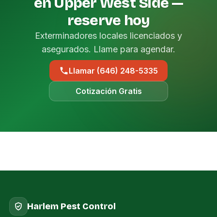
en Upper West Side —
reserve hoy
Exterminadores locales licenciados y
asegurados. Llame para agendar.
Llamar (646) 248-5335
Cotización Gratis
Harlem Pest Control