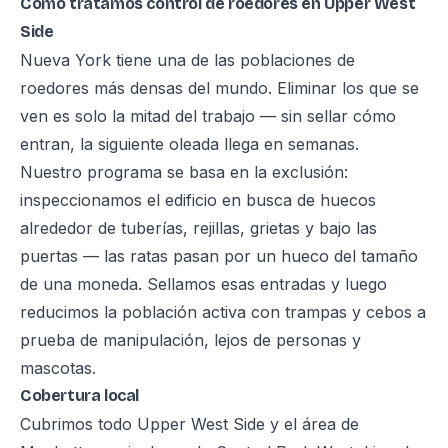
Cómo tratamos control de roedores en Upper West
Side
Nueva York tiene una de las poblaciones de
roedores más densas del mundo. Eliminar los que se
ven es solo la mitad del trabajo — sin sellar cómo
entran, la siguiente oleada llega en semanas.
Nuestro programa se basa en la exclusión:
inspeccionamos el edificio en busca de huecos
alrededor de tuberías, rejillas, grietas y bajo las
puertas — las ratas pasan por un hueco del tamaño
de una moneda. Sellamos esas entradas y luego
reducimos la población activa con trampas y cebos a
prueba de manipulación, lejos de personas y
mascotas.
Cobertura local
Cubrimos todo Upper West Side y el área de