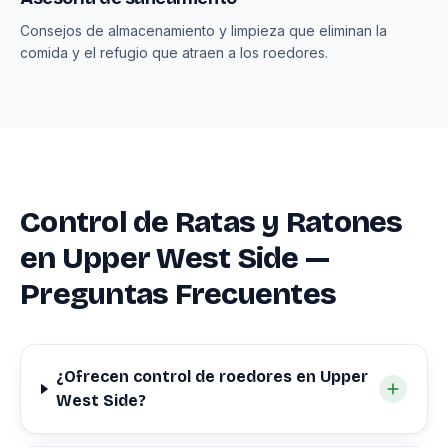
Consejos de almacenamiento y limpieza que eliminan la
comida y el refugio que atraen a los roedores.
Control de Ratas y Ratones
en Upper West Side —
Preguntas Frecuentes
¿Ofrecen control de roedores en Upper
West Side?