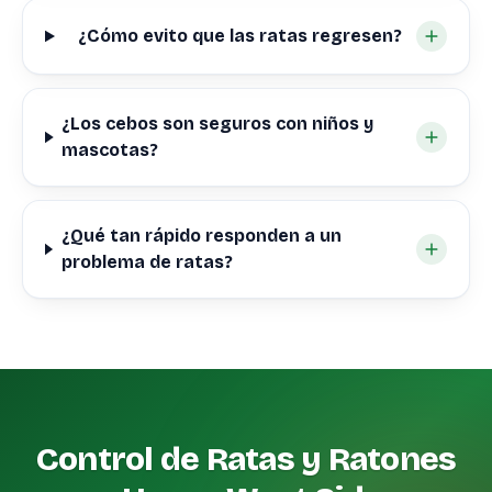
¿Cómo evito que las ratas regresen?
¿Los cebos son seguros con niños y
mascotas?
¿Qué tan rápido responden a un
problema de ratas?
Control de Ratas y Ratones