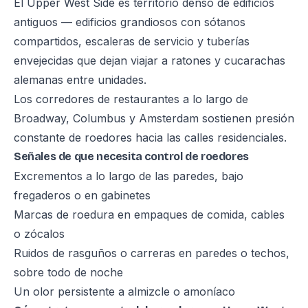
El Upper West Side es territorio denso de edificios
antiguos — edificios grandiosos con sótanos
compartidos, escaleras de servicio y tuberías
envejecidas que dejan viajar a ratones y cucarachas
alemanas entre unidades.
Los corredores de restaurantes a lo largo de
Broadway, Columbus y Amsterdam sostienen presión
constante de roedores hacia las calles residenciales.
Señales de que necesita control de roedores
Excrementos a lo largo de las paredes, bajo
fregaderos o en gabinetes
Marcas de roedura en empaques de comida, cables
o zócalos
Ruidos de rasguños o carreras en paredes o techos,
sobre todo de noche
Un olor persistente a almizcle o amoníaco