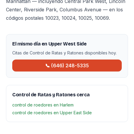
Manhattan — incluyendo Central Park West, Lincoln
Center, Riverside Park, Columbus Avenue — en los
códigos postales 10023, 10024, 10025, 10069.
El mismo día en Upper West Side
Citas de Control de Ratas y Ratones disponibles hoy.
📞 (646) 248-5335
Control de Ratas y Ratones cerca
control de roedores en Harlem
control de roedores en Upper East Side