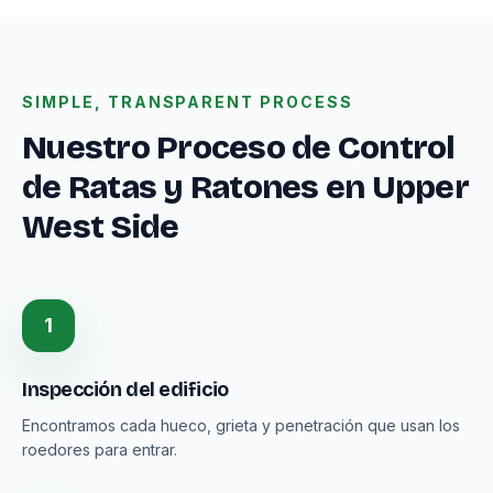
SIMPLE, TRANSPARENT PROCESS
Nuestro Proceso de Control
de Ratas y Ratones en Upper
West Side
1
Inspección del edificio
Encontramos cada hueco, grieta y penetración que usan los
roedores para entrar.