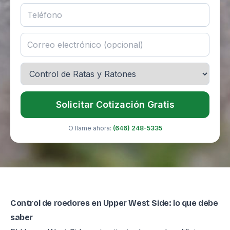
Solicitar Cotización Gratis
O llame ahora:
(646) 248-5335
Control de roedores en Upper West Side: lo que debe
saber