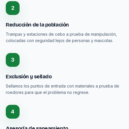
2
Reducción de la población
Trampas y estaciones de cebo a prueba de manipulación,
colocadas con seguridad lejos de personas y mascotas.
3
Exclusión y sellado
Sellamos los puntos de entrada con materiales a prueba de
roedores para que el problema no regrese.
4
Asesoría de saneamiento