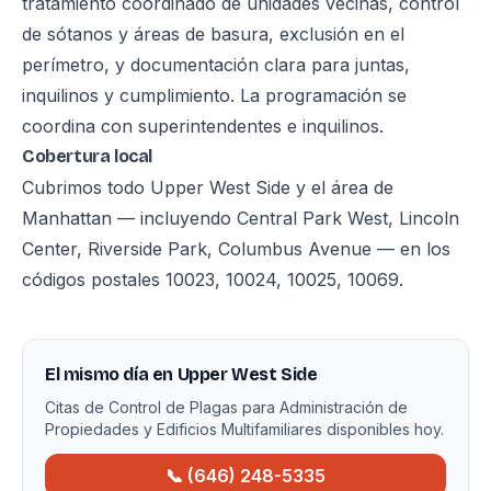
tratamiento coordinado de unidades vecinas, control
de sótanos y áreas de basura, exclusión en el
perímetro, y documentación clara para juntas,
inquilinos y cumplimiento. La programación se
coordina con superintendentes e inquilinos.
Cobertura local
Cubrimos todo Upper West Side y el área de
Manhattan — incluyendo Central Park West, Lincoln
Center, Riverside Park, Columbus Avenue — en los
códigos postales 10023, 10024, 10025, 10069.
El mismo día en Upper West Side
Citas de Control de Plagas para Administración de
Propiedades y Edificios Multifamiliares disponibles hoy.
📞 (646) 248-5335