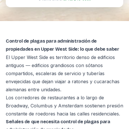
Control de plagas para administración de
propiedades en Upper West Side: lo que debe saber
El Upper West Side es territorio denso de edificios
antiguos — edificios grandiosos con sótanos
compartidos, escaleras de servicio y tuberías
envejecidas que dejan viajar a ratones y cucarachas
alemanas entre unidades.
Los corredores de restaurantes a lo largo de
Broadway, Columbus y Amsterdam sostienen presión
constante de roedores hacia las calles residenciales.
Señales de que necesita control de plagas para