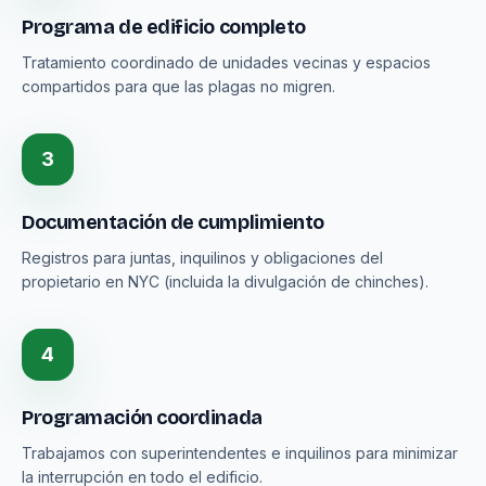
Programa de edificio completo
Tratamiento coordinado de unidades vecinas y espacios
compartidos para que las plagas no migren.
3
Documentación de cumplimiento
Registros para juntas, inquilinos y obligaciones del
propietario en NYC (incluida la divulgación de chinches).
4
Programación coordinada
Trabajamos con superintendentes e inquilinos para minimizar
la interrupción en todo el edificio.