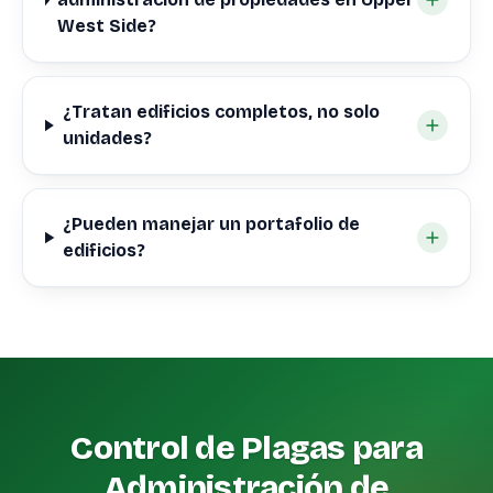
West Side?
¿Tratan edificios completos, no solo
unidades?
¿Pueden manejar un portafolio de
edificios?
Control de Plagas para
Administración de