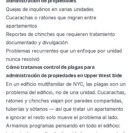
administración de propiedades
Quejas de inquilinos en varias unidades
Cucarachas o ratones que migran entre
apartamentos
Reportes de chinches que requieren tratamiento
documentado y divulgación
Problemas recurrentes que un enfoque por unidad
nunca resolvió
Cómo tratamos control de plagas para
administración de propiedades en Upper West Side
En un edificio multifamiliar de NYC, las plagas son un
problema del edificio, no de una unidad. Cucarachas,
ratones y chinches viajan por paredes compartidas,
tuberías y sótanos — así que tratar un apartamento
e ignorar el resto solo mueve el problema al lado.
Armamos programas pensando en todo el edificio: