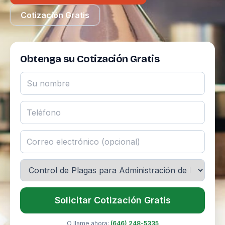
Cotización Gratis
Obtenga su Cotización Gratis
Solicitar Cotización Gratis
O llame ahora:
(646) 248-5335