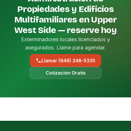
Propiedades y Edificios
Multifamiliares en Upper
West Side — reserve hoy
Exterminadores locales licenciados y
asegurados. Llame para agendar.
Llamar (646) 248-5335
Cotización Gratis