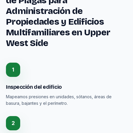
de Plagas para
Administración de
Propiedades y Edificios
Multifamiliares en Upper
West Side
1
Inspección del edificio
Mapeamos presiones en unidades, sótanos, áreas de
basura, bajantes y el perímetro.
2