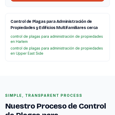
Control de Plagas para Administración de
Propiedades y Edificios Multifamiliares cerca
control de plagas para administración de propiedades
en Harlem
control de plagas para administración de propiedades
en Upper East Side
SIMPLE, TRANSPARENT PROCESS
Nuestro Proceso de Control