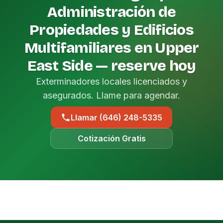
Administración de
Propiedades y Edificios
Multifamiliares en Upper
East Side — reserve hoy
Exterminadores locales licenciados y
asegurados. Llame para agendar.
Llamar (646) 248-5335
Cotización Gratis