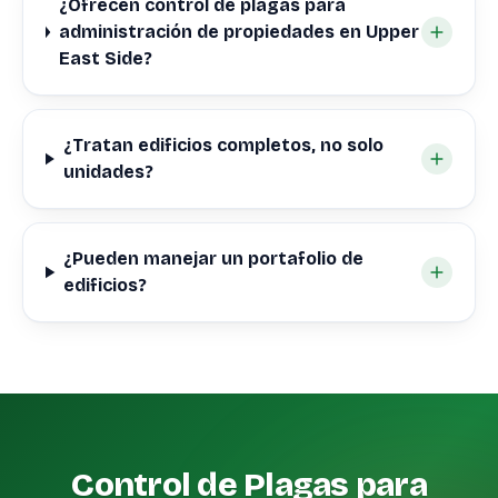
¿Ofrecen control de plagas para
administración de propiedades en Upper
East Side?
¿Tratan edificios completos, no solo
unidades?
¿Pueden manejar un portafolio de
edificios?
Control de Plagas para