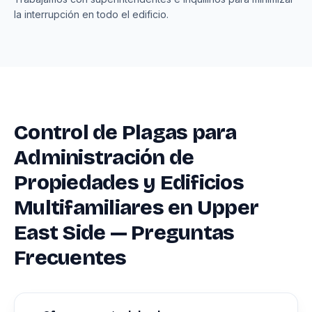
la interrupción en todo el edificio.
Control de Plagas para
Administración de
Propiedades y Edificios
Multifamiliares en Upper
East Side — Preguntas
Frecuentes