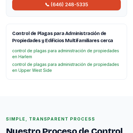
📞 (646) 248-5335
Control de Plagas para Administración de
Propiedades y Edificios Multifamiliares cerca
control de plagas para administración de propiedades
en Harlem
control de plagas para administración de propiedades
en Upper West Side
SIMPLE, TRANSPARENT PROCESS
Nuestro Proceso de Control