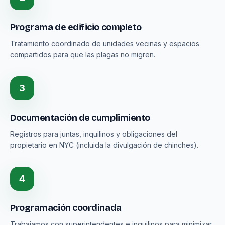
Programa de edificio completo
Tratamiento coordinado de unidades vecinas y espacios
compartidos para que las plagas no migren.
3
Documentación de cumplimiento
Registros para juntas, inquilinos y obligaciones del
propietario en NYC (incluida la divulgación de chinches).
4
Programación coordinada
Trabajamos con superintendentes e inquilinos para minimizar