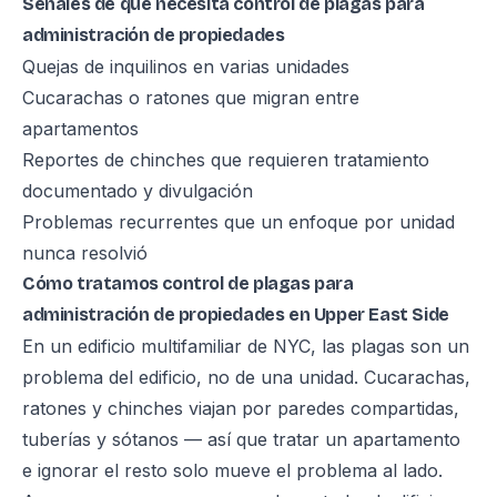
Señales de que necesita control de plagas para
administración de propiedades
Quejas de inquilinos en varias unidades
Cucarachas o ratones que migran entre
apartamentos
Reportes de chinches que requieren tratamiento
documentado y divulgación
Problemas recurrentes que un enfoque por unidad
nunca resolvió
Cómo tratamos control de plagas para
administración de propiedades en Upper East Side
En un edificio multifamiliar de NYC, las plagas son un
problema del edificio, no de una unidad. Cucarachas,
ratones y chinches viajan por paredes compartidas,
tuberías y sótanos — así que tratar un apartamento
e ignorar el resto solo mueve el problema al lado.