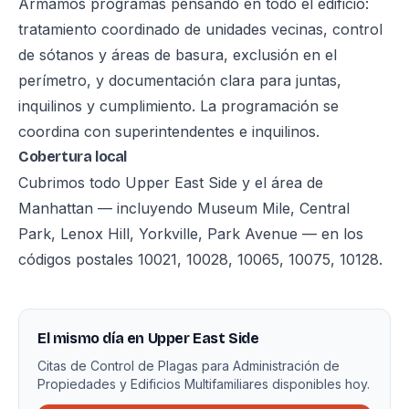
Armamos programas pensando en todo el edificio:
tratamiento coordinado de unidades vecinas, control
de sótanos y áreas de basura, exclusión en el
perímetro, y documentación clara para juntas,
inquilinos y cumplimiento. La programación se
coordina con superintendentes e inquilinos.
Cobertura local
Cubrimos todo Upper East Side y el área de
Manhattan — incluyendo Museum Mile, Central
Park, Lenox Hill, Yorkville, Park Avenue — en los
códigos postales 10021, 10028, 10065, 10075, 10128.
El mismo día en Upper East Side
Citas de Control de Plagas para Administración de
Propiedades y Edificios Multifamiliares disponibles hoy.