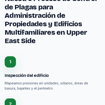
de Plagas para
Administración de
Propiedades y Edificios
Multifamiliares en Upper
East Side
1
Inspección del edificio
Mapeamos presiones en unidades, sótanos, áreas de
basura, bajantes y el perímetro.
2