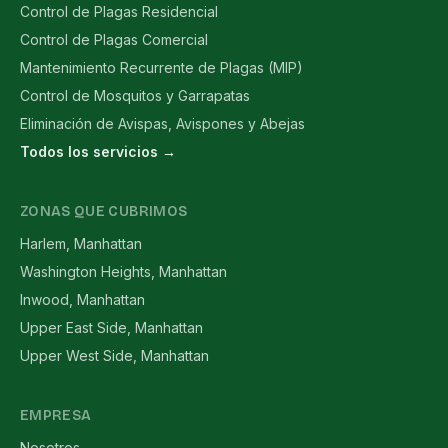
Control de Plagas Residencial
Control de Plagas Comercial
Mantenimiento Recurrente de Plagas (MIP)
Control de Mosquitos y Garrapatas
Eliminación de Avispas, Avispones y Abejas
Todos los servicios →
ZONAS QUE CUBRIMOS
Harlem, Manhattan
Washington Heights, Manhattan
Inwood, Manhattan
Upper East Side, Manhattan
Upper West Side, Manhattan
EMPRESA
Nosotros