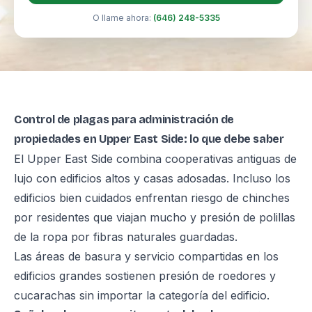
O llame ahora:
(646) 248-5335
Control de plagas para administración de
propiedades en Upper East Side: lo que debe saber
El Upper East Side combina cooperativas antiguas de
lujo con edificios altos y casas adosadas. Incluso los
edificios bien cuidados enfrentan riesgo de chinches
por residentes que viajan mucho y presión de polillas
de la ropa por fibras naturales guardadas.
Las áreas de basura y servicio compartidas en los
edificios grandes sostienen presión de roedores y
cucarachas sin importar la categoría del edificio.