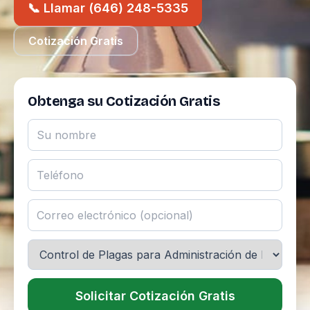
📞 Llamar (646) 248-5335
Cotización Gratis
Obtenga su Cotización Gratis
Solicitar Cotización Gratis