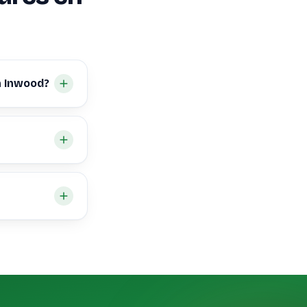
n Inwood?