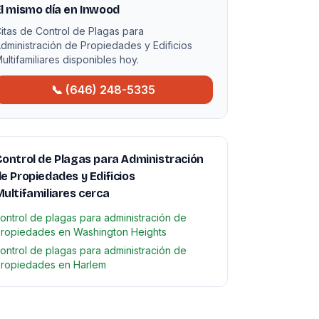
l mismo día en Inwood
itas de Control de Plagas para
dministración de Propiedades y Edificios
ultifamiliares disponibles hoy.
📞 (646) 248-5335
ontrol de Plagas para Administración
e Propiedades y Edificios
ultifamiliares cerca
ontrol de plagas para administración de
ropiedades en Washington Heights
ontrol de plagas para administración de
ropiedades en Harlem