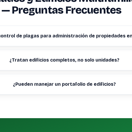
 — Preguntas Frecuentes
control de plagas para administración de propiedades e
¿Tratan edificios completos, no solo unidades?
¿Pueden manejar un portafolio de edificios?