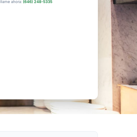
 llame ahora:
(646) 248-5335