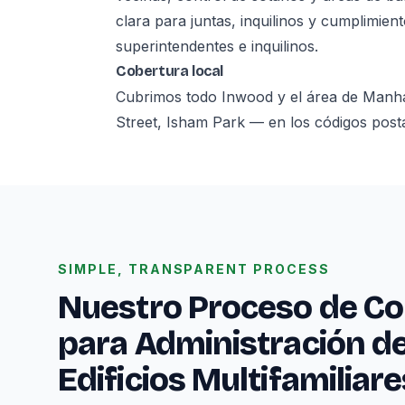
clara para juntas, inquilinos y cumplimie
superintendentes e inquilinos.
Cobertura local
Cubrimos todo Inwood y el área de Manh
Street, Isham Park — en los códigos post
SIMPLE, TRANSPARENT PROCESS
Nuestro Proceso de Co
para Administración d
Edificios Multifamiliar