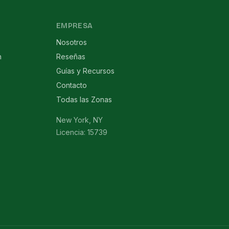
EMPRESA
Nosotros
n
Reseñas
Guías y Recursos
Contacto
Todas las Zonas
New York, NY
Licencia: 15739