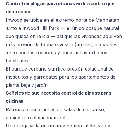
Control de plagas para oficinas en Inwood: lo que
debe saber
Inwood se ubica en el extremo norte de Manhattan
junto a Inwood Hill Park — el único bosque natural
que queda en la isla — así que las viviendas aquí ven
más presión de fauna silvestre (ardillas, mapaches)
junto con los roedores y cucarachas urbanos
habituales.
El parque cercano significa presión estacional de
mosquitos y garrapatas para los apartamentos de
planta baja y jardín.
Señales de que necesita control de plagas para
oficinas
Ratones o cucarachas en salas de descanso,
cocinetas o almacenamiento
Una plaga vista en un área comercial de cara al