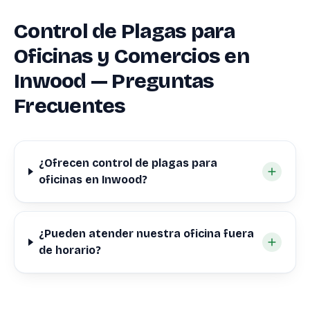
Control de Plagas para
Oficinas y Comercios en
Inwood — Preguntas
Frecuentes
¿Ofrecen control de plagas para
oficinas en Inwood?
¿Pueden atender nuestra oficina fuera
de horario?