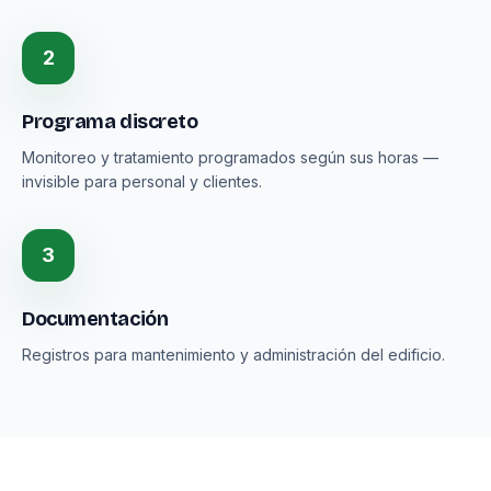
2
Programa discreto
Monitoreo y tratamiento programados según sus horas —
invisible para personal y clientes.
3
Documentación
Registros para mantenimiento y administración del edificio.