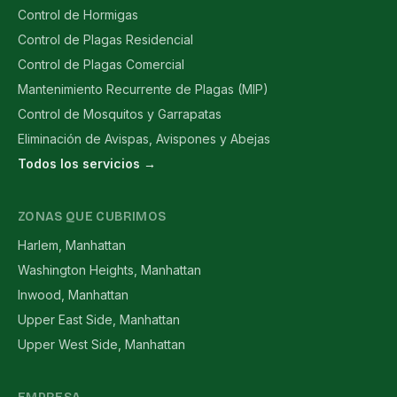
Control de Hormigas
Control de Plagas Residencial
Control de Plagas Comercial
Mantenimiento Recurrente de Plagas (MIP)
Control de Mosquitos y Garrapatas
Eliminación de Avispas, Avispones y Abejas
Todos los servicios →
ZONAS QUE CUBRIMOS
Harlem, Manhattan
Washington Heights, Manhattan
Inwood, Manhattan
Upper East Side, Manhattan
Upper West Side, Manhattan