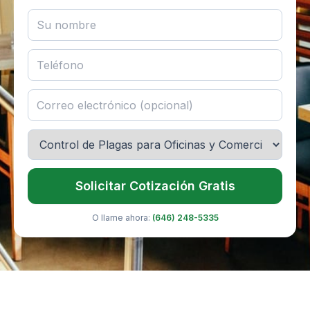
Solicitar Cotización Gratis
O llame ahora:
(646) 248-5335