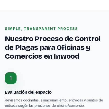
SIMPLE, TRANSPARENT PROCESS
Nuestro Proceso de Control
de Plagas para Oficinas y
Comercios en Inwood
1
Evaluación del espacio
Revisamos cocinetas, almacenamiento, entregas y puntos de
entrada según las presiones de oficina/comercio.