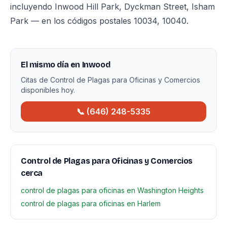
incluyendo Inwood Hill Park, Dyckman Street, Isham
Park — en los códigos postales 10034, 10040.
El mismo día en Inwood
Citas de Control de Plagas para Oficinas y Comercios
disponibles hoy.
📞 (646) 248-5335
Control de Plagas para Oficinas y Comercios
cerca
control de plagas para oficinas en Washington Heights
control de plagas para oficinas en Harlem