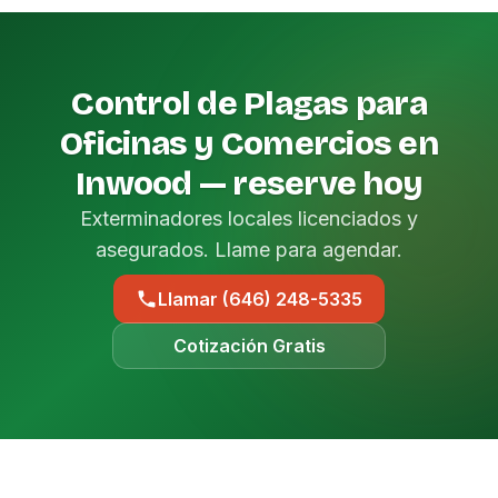
Control de Plagas para
Oficinas y Comercios en
Inwood — reserve hoy
Exterminadores locales licenciados y
asegurados. Llame para agendar.
Llamar (646) 248-5335
Cotización Gratis