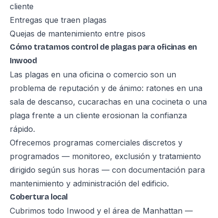
cliente
Entregas que traen plagas
Quejas de mantenimiento entre pisos
Cómo tratamos control de plagas para oficinas en
Inwood
Las plagas en una oficina o comercio son un
problema de reputación y de ánimo: ratones en una
sala de descanso, cucarachas en una cocineta o una
plaga frente a un cliente erosionan la confianza
rápido.
Ofrecemos programas comerciales discretos y
programados — monitoreo, exclusión y tratamiento
dirigido según sus horas — con documentación para
mantenimiento y administración del edificio.
Cobertura local
Cubrimos todo Inwood y el área de Manhattan —