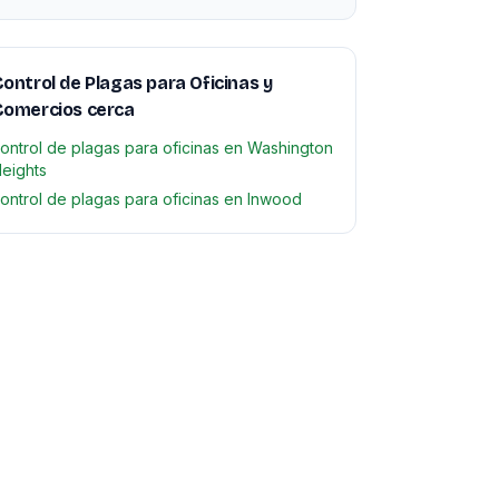
ontrol de Plagas para Oficinas y
Comercios cerca
ontrol de plagas para oficinas en Washington
eights
ontrol de plagas para oficinas en Inwood