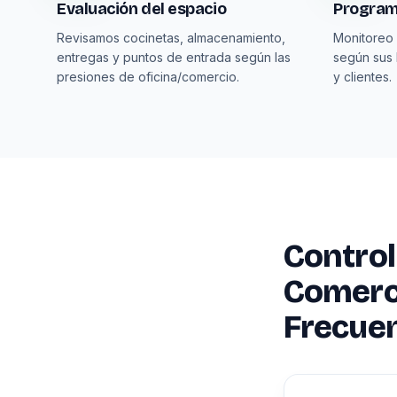
Evaluación del espacio
Program
Revisamos cocinetas, almacenamiento,
Monitoreo 
entregas y puntos de entrada según las
según sus 
presiones de oficina/comercio.
y clientes.
Control
Comerc
Frecue