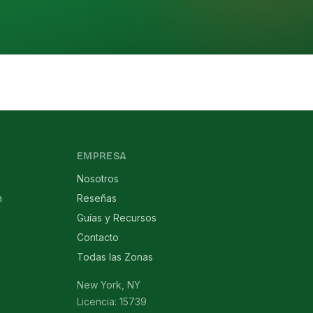
EMPRESA
Nosotros
n
Reseñas
Guías y Recursos
Contacto
Todas las Zonas
New York, NY
Licencia: 15739