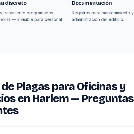
a discreto
Documentación
y tratamiento programados
Registros para mantenimiento y
horas — invisible para personal
administración del edificio.
 de Plagas para Oficinas y
ios en Harlem — Preguntas
ntes