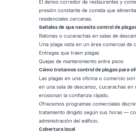
El denso corredor de restaurantes y comer
presión constante de comida que alimenta
residenciales cercanas.
Señales de que necesita control de plagas
Ratones o cucarachas en salas de descan
Una plaga vista en un área comercial de ca
Entregas que traen plagas
Quejas de mantenimiento entre pisos
Cómo tratamos control de plagas para of
Las plagas en una oficina o comercio son
en una sala de descanso, cucarachas en u
erosionan la confianza rápido.
Ofrecemos programas comerciales discre
tratamiento dirigido según sus horas — 
administración del edificio.
Cobertura local