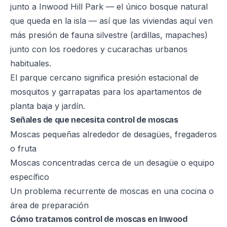
junto a Inwood Hill Park — el único bosque natural
que queda en la isla — así que las viviendas aquí ven
más presión de fauna silvestre (ardillas, mapaches)
junto con los roedores y cucarachas urbanos
habituales.
El parque cercano significa presión estacional de
mosquitos y garrapatas para los apartamentos de
planta baja y jardín.
Señales de que necesita control de moscas
Moscas pequeñas alrededor de desagües, fregaderos
o fruta
Moscas concentradas cerca de un desagüe o equipo
específico
Un problema recurrente de moscas en una cocina o
área de preparación
Cómo tratamos control de moscas en Inwood