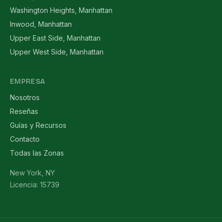
Washington Heights, Manhattan
Inwood, Manhattan
Upper East Side, Manhattan
Upper West Side, Manhattan
EMPRESA
Nosotros
Reseñas
Guías y Recursos
Contacto
Todas las Zonas
New York, NY
Licencia: 15739