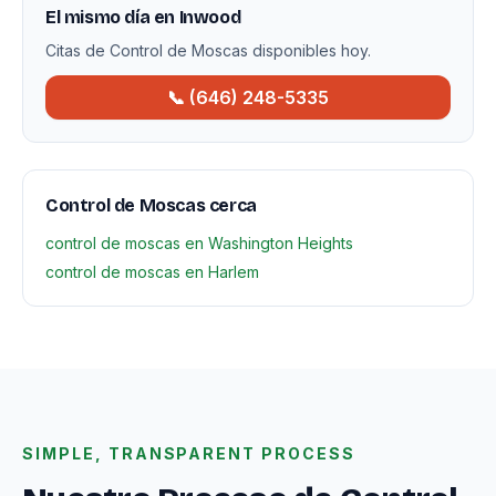
El mismo día en Inwood
Citas de Control de Moscas disponibles hoy.
📞 (646) 248-5335
Control de Moscas cerca
control de moscas en Washington Heights
control de moscas en Harlem
SIMPLE, TRANSPARENT PROCESS