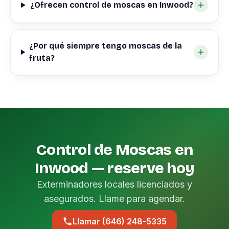
¿Ofrecen control de moscas en Inwood?
¿Por qué siempre tengo moscas de la
fruta?
Control de Moscas en
Inwood — reserve hoy
Exterminadores locales licenciados y
asegurados. Llame para agendar.
Llamar (646) 248-5335