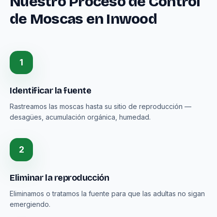
Nuestro Proceso de Control
de Moscas en Inwood
1
Identificar la fuente
Rastreamos las moscas hasta su sitio de reproducción —
desagües, acumulación orgánica, humedad.
2
Eliminar la reproducción
Eliminamos o tratamos la fuente para que las adultas no sigan
emergiendo.