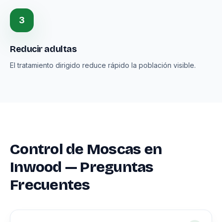
3
Reducir adultas
El tratamiento dirigido reduce rápido la población visible.
Control de Moscas en
Inwood — Preguntas
Frecuentes