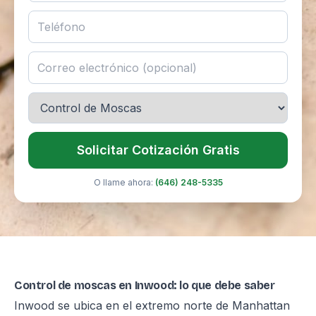
Solicitar Cotización Gratis
O llame ahora:
(646) 248-5335
Control de moscas en Inwood: lo que debe saber
Inwood se ubica en el extremo norte de Manhattan