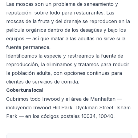
Las moscas son un problema de saneamiento y
reputación, sobre todo para restaurantes. Las
moscas de la fruta y del drenaje se reproducen en la
película orgánica dentro de los desagües y bajo los
equipos — así que matar a las adultas no sirve si la
fuente permanece.
Identificamos la especie y rastreamos la fuente de
reproducción, la eliminamos y tratamos para reducir
la población adulta, con opciones continuas para
clientes de servicios de comida.
Cobertura local
Cubrimos todo Inwood y el área de Manhattan —
incluyendo Inwood Hill Park, Dyckman Street, Isham
Park — en los códigos postales 10034, 10040.