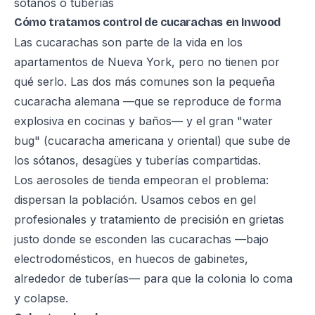
sótanos o tuberías
Cómo tratamos control de cucarachas en Inwood
Las cucarachas son parte de la vida en los
apartamentos de Nueva York, pero no tienen por
qué serlo. Las dos más comunes son la pequeña
cucaracha alemana —que se reproduce de forma
explosiva en cocinas y baños— y el gran "water
bug" (cucaracha americana y oriental) que sube de
los sótanos, desagües y tuberías compartidas.
Los aerosoles de tienda empeoran el problema:
dispersan la población. Usamos cebos en gel
profesionales y tratamiento de precisión en grietas
justo donde se esconden las cucarachas —bajo
electrodomésticos, en huecos de gabinetes,
alrededor de tuberías— para que la colonia lo coma
y colapse.