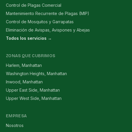
Control de Plagas Comercial
Mantenimiento Recurrente de Plagas (MIP)
Control de Mosquitos y Garrapatas
Eliminación de Avispas, Avispones y Abejas
Todos los servicios →
ZONAS QUE CUBRIMOS
Harlem, Manhattan
Washington Heights, Manhattan
Inwood, Manhattan
Upper East Side, Manhattan
Upper West Side, Manhattan
EMPRESA
Nosotros