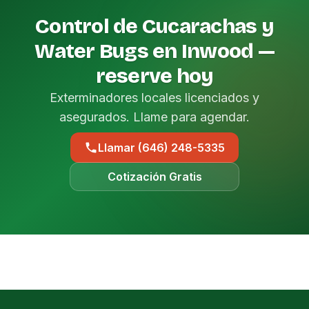
Control de Cucarachas y
Water Bugs en Inwood —
reserve hoy
Exterminadores locales licenciados y
asegurados. Llame para agendar.
Llamar (646) 248-5335
Cotización Gratis