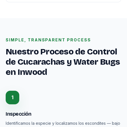
SIMPLE, TRANSPARENT PROCESS
Nuestro Proceso de Control
de Cucarachas y Water Bugs
en Inwood
1
Inspección
Identificamos la especie y localizamos los escondites — bajo