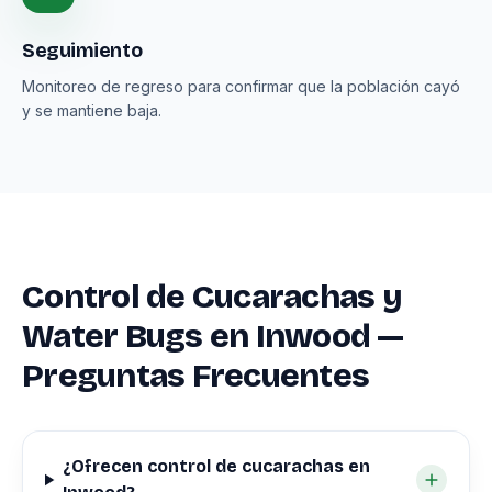
Seguimiento
Monitoreo de regreso para confirmar que la población cayó
y se mantiene baja.
Control de Cucarachas y
Water Bugs en Inwood —
Preguntas Frecuentes
¿Ofrecen control de cucarachas en