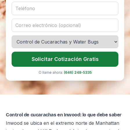
Solicitar Cotización Gratis
O llame ahora:
(646) 248-5335
Control de cucarachas en Inwood: lo que debe saber
Inwood se ubica en el extremo norte de Manhattan