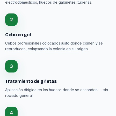
electrodomésticos, huecos de gabinetes, tuberías.
2
Cebo en gel
Cebos profesionales colocados justo donde comen y se
reproducen, colapsando la colonia en su origen.
3
Tratamiento de grietas
Aplicación dirigida en los huecos donde se esconden — sin
rociado general.
4