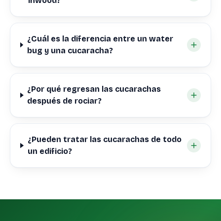
Inwood?
¿Cuál es la diferencia entre un water
bug y una cucaracha?
¿Por qué regresan las cucarachas
después de rociar?
¿Pueden tratar las cucarachas de todo
un edificio?