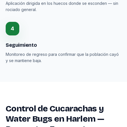
Aplicación dirigida en los huecos donde se esconden — sin
rociado general.
4
Seguimiento
Monitoreo de regreso para confirmar que la población cayó
y se mantiene baja.
Control de Cucarachas y
Water Bugs en Harlem —