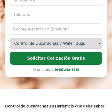
Solicitar Cotización Gratis
O llame ahora:
(646) 248-5335
Control de cucarachas en Harlem: lo que debe saber