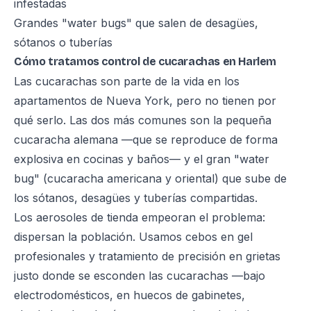
infestadas
Grandes "water bugs" que salen de desagües,
sótanos o tuberías
Cómo tratamos control de cucarachas en Harlem
Las cucarachas son parte de la vida en los
apartamentos de Nueva York, pero no tienen por
qué serlo. Las dos más comunes son la pequeña
cucaracha alemana —que se reproduce de forma
explosiva en cocinas y baños— y el gran "water
bug" (cucaracha americana y oriental) que sube de
los sótanos, desagües y tuberías compartidas.
Los aerosoles de tienda empeoran el problema:
dispersan la población. Usamos cebos en gel
profesionales y tratamiento de precisión en grietas
justo donde se esconden las cucarachas —bajo
electrodomésticos, en huecos de gabinetes,