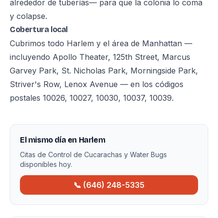
alrededor de tuberías— para que la colonia lo coma
y colapse.
Cobertura local
Cubrimos todo Harlem y el área de Manhattan —
incluyendo Apollo Theater, 125th Street, Marcus
Garvey Park, St. Nicholas Park, Morningside Park,
Striver's Row, Lenox Avenue — en los códigos
postales 10026, 10027, 10030, 10037, 10039.
El mismo día en Harlem
Citas de Control de Cucarachas y Water Bugs
disponibles hoy.
📞 (646) 248-5335