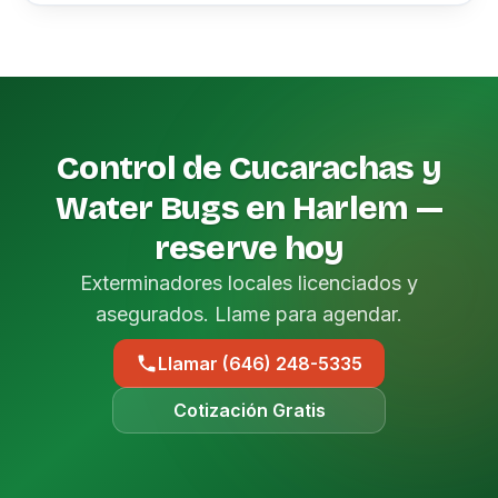
Control de Cucarachas y
Water Bugs en Harlem —
reserve hoy
Exterminadores locales licenciados y
asegurados. Llame para agendar.
Llamar (646) 248-5335
Cotización Gratis