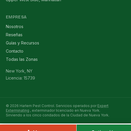
EMPRESA
Nosotros
Reseñas
Guías y Recursos
Contacto
Todas las Zonas
New York, NY
Licencia: 15739
© 2026 Harlem Pest Control. Servicios operados por
Expert
Exterminating
, exterminador licenciado en Nueva York.
Sirviendo a los cinco condados de la Ciudad de Nueva York.