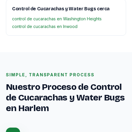
Control de Cucarachas y Water Bugs cerca
control de cucarachas en Washington Heights
control de cucarachas en Inwood
SIMPLE, TRANSPARENT PROCESS
Nuestro Proceso de Control
de Cucarachas y Water Bugs
en Harlem