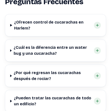
Preguntas Frecuentes
¿Ofrecen control de cucarachas en
Harlem?
¿Cuál es la diferencia entre un water
bug y una cucaracha?
¿Por qué regresan las cucarachas
después de rociar?
¿Pueden tratar las cucarachas de todo
un edificio?