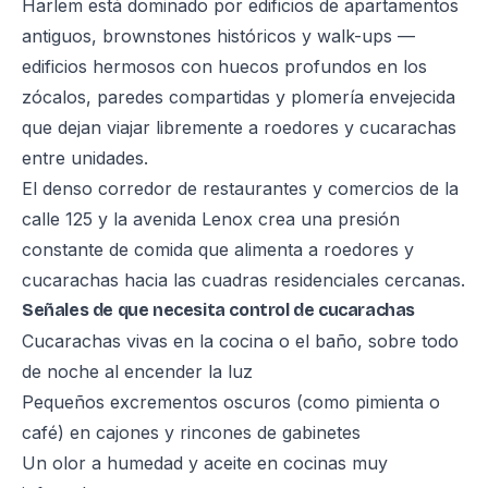
Harlem está dominado por edificios de apartamentos
antiguos, brownstones históricos y walk-ups —
edificios hermosos con huecos profundos en los
zócalos, paredes compartidas y plomería envejecida
que dejan viajar libremente a roedores y cucarachas
entre unidades.
El denso corredor de restaurantes y comercios de la
calle 125 y la avenida Lenox crea una presión
constante de comida que alimenta a roedores y
cucarachas hacia las cuadras residenciales cercanas.
Señales de que necesita control de cucarachas
Cucarachas vivas en la cocina o el baño, sobre todo
de noche al encender la luz
Pequeños excrementos oscuros (como pimienta o
café) en cajones y rincones de gabinetes
Un olor a humedad y aceite en cocinas muy