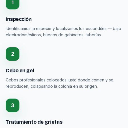
1
Inspección
Identificamos la especie y localizamos los escondites — bajo
electrodomésticos, huecos de gabinetes, tuberías.
2
Cebo en gel
Cebos profesionales colocados justo donde comen y se
reproducen, colapsando la colonia en su origen.
3
Tratamiento de grietas