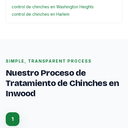
control de chinches en Washington Heights
control de chinches en Harlem
SIMPLE, TRANSPARENT PROCESS
Nuestro Proceso de
Tratamiento de Chinches en
Inwood
1