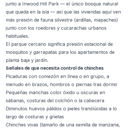
junto a Inwood Hill Park — el único bosque natural
que queda en la isla — así que las viviendas aquí ven
más presión de fauna silvestre (ardillas, mapaches)
junto con los roedores y cucarachas urbanos
habituales.
El parque cercano significa presión estacional de
mosquitos y garrapatas para los apartamentos de
planta baja y jardín.
Señales de que necesita control de chinches
Picaduras con comezón en línea o en grupo, a
menudo en brazos, hombros o piernas tras dormir
Pequeñas manchas color óxido u oscuras en
sábanas, costuras del colchón o la cabecera
Diminutos huevos pálidos o pieles translúcidas a lo
largo de costuras y grietas
Chinches vivas (tamaño de una semilla de manzana,