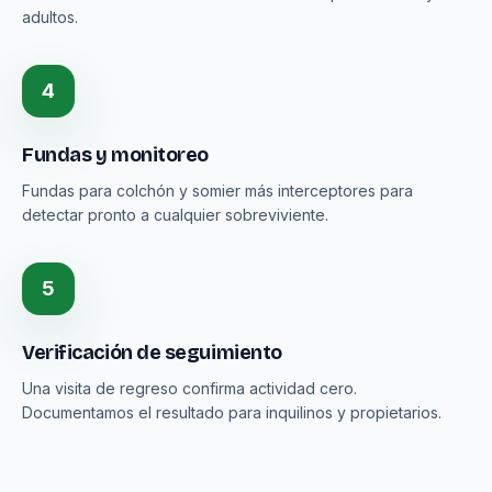
adultos.
4
Fundas y monitoreo
Fundas para colchón y somier más interceptores para
detectar pronto a cualquier sobreviviente.
5
Verificación de seguimiento
Una visita de regreso confirma actividad cero.
Documentamos el resultado para inquilinos y propietarios.