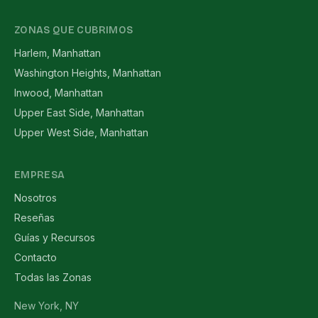
ZONAS QUE CUBRIMOS
Harlem, Manhattan
Washington Heights, Manhattan
Inwood, Manhattan
Upper East Side, Manhattan
Upper West Side, Manhattan
EMPRESA
Nosotros
Reseñas
Guías y Recursos
Contacto
Todas las Zonas
New York, NY