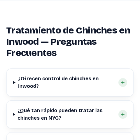
Tratamiento de Chinches en
Inwood — Preguntas
Frecuentes
¿Ofrecen control de chinches en
Inwood?
¿Qué tan rápido pueden tratar las
chinches en NYC?