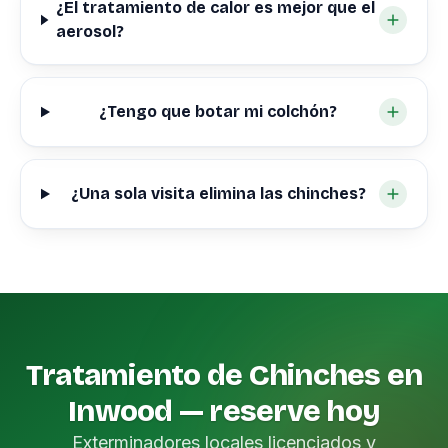
¿El tratamiento de calor es mejor que el
aerosol?
¿Tengo que botar mi colchón?
¿Una sola visita elimina las chinches?
Tratamiento de Chinches en
Inwood — reserve hoy
Exterminadores locales licenciados y