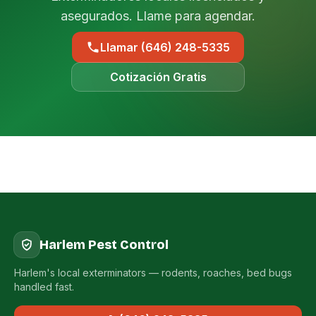
asegurados. Llame para agendar.
Llamar (646) 248-5335
Cotización Gratis
Harlem Pest Control
Harlem's local exterminators — rodents, roaches, bed bugs
handled fast.