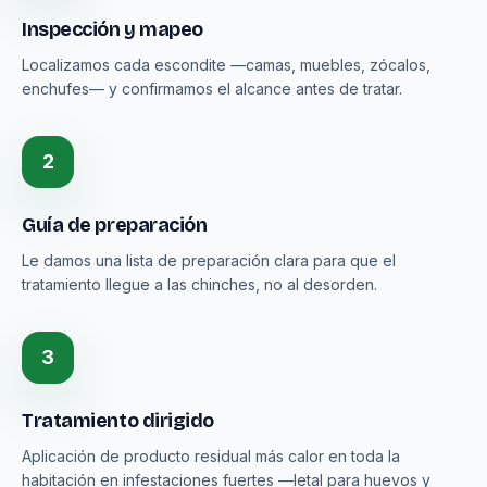
Inspección y mapeo
Localizamos cada escondite —camas, muebles, zócalos,
enchufes— y confirmamos el alcance antes de tratar.
2
Guía de preparación
Le damos una lista de preparación clara para que el
tratamiento llegue a las chinches, no al desorden.
3
Tratamiento dirigido
Aplicación de producto residual más calor en toda la
habitación en infestaciones fuertes —letal para huevos y