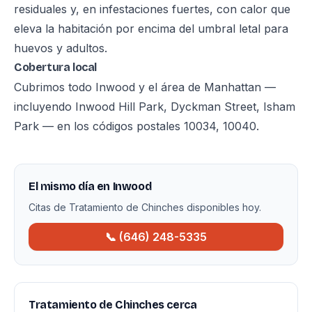
residuales y, en infestaciones fuertes, con calor que
eleva la habitación por encima del umbral letal para
huevos y adultos.
Cobertura local
Cubrimos todo Inwood y el área de Manhattan —
incluyendo Inwood Hill Park, Dyckman Street, Isham
Park — en los códigos postales 10034, 10040.
El mismo día en Inwood
Citas de Tratamiento de Chinches disponibles hoy.
📞 (646) 248-5335
Tratamiento de Chinches cerca