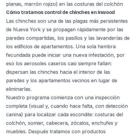
planas, marrón rojizo) en las costuras del colchón
Cómo tratamos control de chinches en Inwood
Las chinches son una de las plagas más persistentes
de Nueva York y se propagan rápidamente por las
paredes compartidas, los pasillos y las lavanderías de
los edificios de apartamentos. Una sola hembra
fecundada puede iniciar una nueva infestación, por
eso los aerosoles caseros casi siempre fallan:
dispersan las chinches hacia el interior de las
paredes y los apartamentos vecinos en lugar de
eliminarlas.
Nuestro programa comienza con una inspección
completa (visual y, cuando hace falta, con detección
canina) para localizar cada escondite: costuras del
colchón, somier, cabecera, zócalos, enchufes y
muebles. Después tratamos con productos