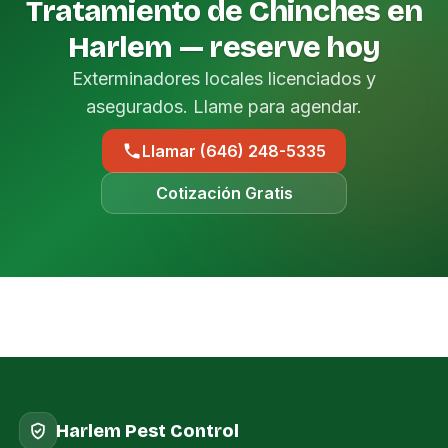
Tratamiento de Chinches en
Harlem — reserve hoy
Exterminadores locales licenciados y
asegurados. Llame para agendar.
Llamar (646) 248-5335
Cotización Gratis
Harlem Pest Control