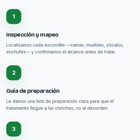
1
Inspección y mapeo
Localizamos cada escondite —camas, muebles, zócalos,
enchufes— y confirmamos el alcance antes de tratar.
2
Guía de preparación
Le damos una lista de preparación clara para que el
tratamiento llegue a las chinches, no al desorden.
3