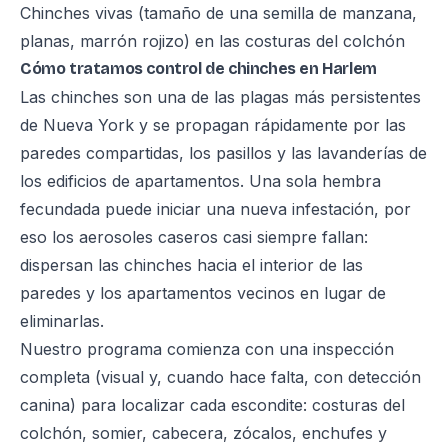
Chinches vivas (tamaño de una semilla de manzana,
planas, marrón rojizo) en las costuras del colchón
Cómo tratamos control de chinches en Harlem
Las chinches son una de las plagas más persistentes
de Nueva York y se propagan rápidamente por las
paredes compartidas, los pasillos y las lavanderías de
los edificios de apartamentos. Una sola hembra
fecundada puede iniciar una nueva infestación, por
eso los aerosoles caseros casi siempre fallan:
dispersan las chinches hacia el interior de las
paredes y los apartamentos vecinos en lugar de
eliminarlas.
Nuestro programa comienza con una inspección
completa (visual y, cuando hace falta, con detección
canina) para localizar cada escondite: costuras del
colchón, somier, cabecera, zócalos, enchufes y