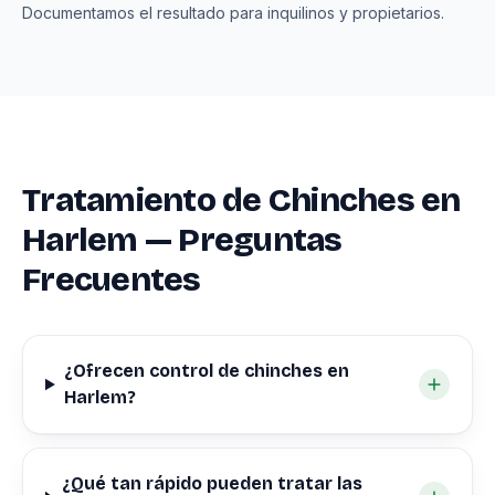
Documentamos el resultado para inquilinos y propietarios.
Tratamiento de Chinches en
Harlem — Preguntas
Frecuentes
¿Ofrecen control de chinches en
Harlem?
¿Qué tan rápido pueden tratar las