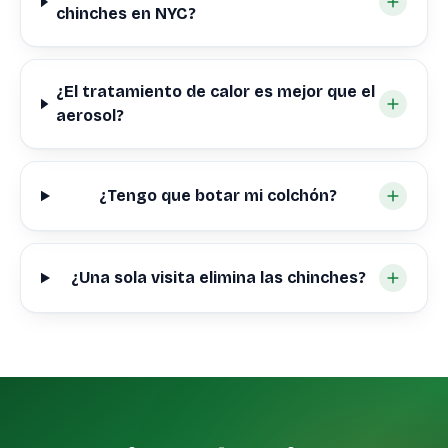
chinches en NYC?
¿El tratamiento de calor es mejor que el
aerosol?
¿Tengo que botar mi colchón?
¿Una sola visita elimina las chinches?