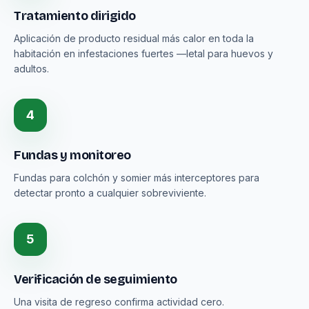
Tratamiento dirigido
Aplicación de producto residual más calor en toda la
habitación en infestaciones fuertes —letal para huevos y
adultos.
4
Fundas y monitoreo
Fundas para colchón y somier más interceptores para
detectar pronto a cualquier sobreviviente.
5
Verificación de seguimiento
Una visita de regreso confirma actividad cero.