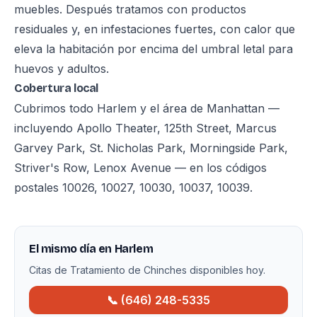
muebles. Después tratamos con productos
residuales y, en infestaciones fuertes, con calor que
eleva la habitación por encima del umbral letal para
huevos y adultos.
Cobertura local
Cubrimos todo Harlem y el área de Manhattan —
incluyendo Apollo Theater, 125th Street, Marcus
Garvey Park, St. Nicholas Park, Morningside Park,
Striver's Row, Lenox Avenue — en los códigos
postales 10026, 10027, 10030, 10037, 10039.
El mismo día en Harlem
Citas de Tratamiento de Chinches disponibles hoy.
📞 (646) 248-5335