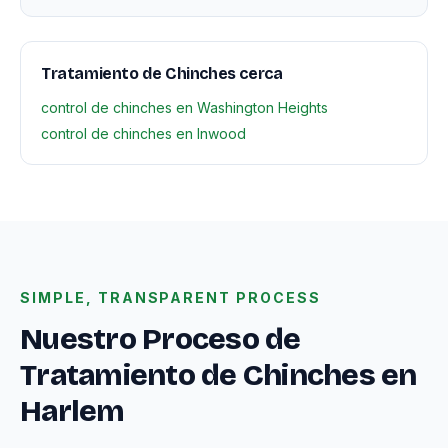
Tratamiento de Chinches cerca
control de chinches en Washington Heights
control de chinches en Inwood
SIMPLE, TRANSPARENT PROCESS
Nuestro Proceso de
Tratamiento de Chinches en
Harlem