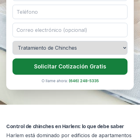
Solicitar Cotización Gratis
O llame ahora:
(646) 248-5335
Control de chinches en Harlem: lo que debe saber
Harlem está dominado por edificios de apartamentos