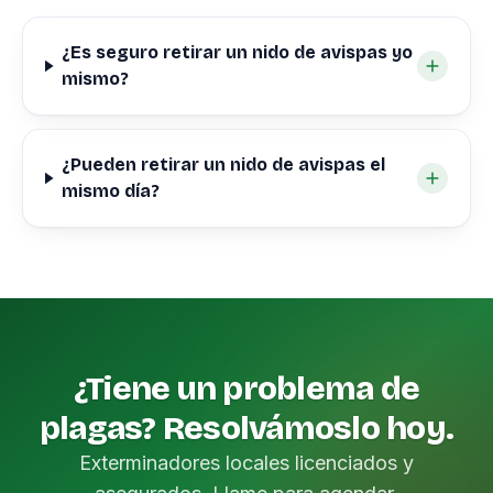
¿Es seguro retirar un nido de avispas yo
mismo?
¿Pueden retirar un nido de avispas el
mismo día?
¿Tiene un problema de
plagas? Resolvámoslo hoy.
Exterminadores locales licenciados y