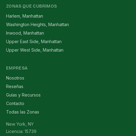
ZONAS QUE CUBRIMOS
Harlem, Manhattan
Washington Heights, Manhattan
Inwood, Manhattan
Upper East Side, Manhattan
Upper West Side, Manhattan
EMPRESA
Nosotros
Reseñas
Guías y Recursos
Contacto
Todas las Zonas
New York, NY
Licencia: 15739