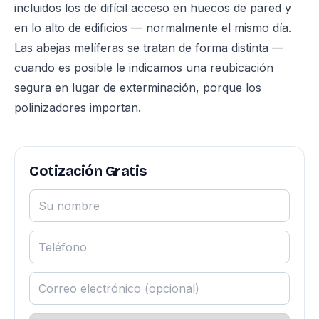
incluidos los de difícil acceso en huecos de pared y
en lo alto de edificios — normalmente el mismo día.
Las abejas melíferas se tratan de forma distinta —
cuando es posible le indicamos una reubicación
segura en lugar de exterminación, porque los
polinizadores importan.
Cotización Gratis