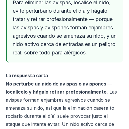
Para eliminar las avispas, localice el nido,
evite perturbarlo durante el día y hágalo
tratar y retirar profesionalmente — porque
las avispas y avispones forman enjambres
agresivos cuando se amenaza su nido, y un
nido activo cerca de entradas es un peligro
real, sobre todo para alérgicos.
La respuesta corta
No perturbe un nido de avispas o avispones —
localícelo y hágalo retirar profesionalmente.
Las
avispas forman enjambres agresivos cuando se
amenaza su nido, así que la eliminación casera (o
rociarlo durante el día) suele provocar justo el
ataque que intenta evitar. Un nido activo cerca de