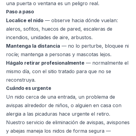
una puerta o ventana es un peligro real.
Paso a paso
Localice el nido
— observe hacia dónde vuelan:
aleros, sofitos, huecos de pared, escaleras de
incendios, unidades de aire, arbustos.
Mantenga la distancia
— no lo perturbe, bloquee ni
rocíe; mantenga a personas y mascotas lejos.
Hágalo retirar profesionalmente
— normalmente el
mismo día, con el sitio tratado para que no se
reconstruya.
Cuándo es urgente
Un nido cerca de una entrada, un problema de
avispas alrededor de niños, o alguien en casa con
alergia a las picaduras hace urgente el retiro.
Nuestro
servicio de eliminación de avispas, avispones
y abejas
maneja los nidos de forma segura —