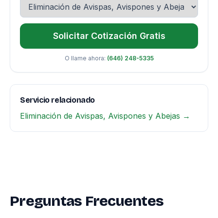
Solicitar Cotización Gratis
O llame ahora:
(646) 248-5335
Servicio relacionado
Eliminación de Avispas, Avispones y Abejas →
Preguntas Frecuentes