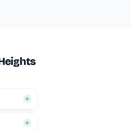
Heights