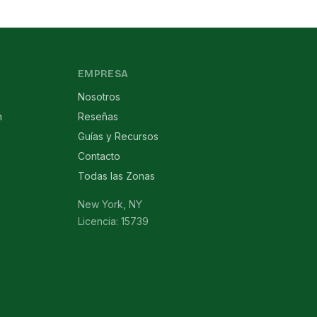
EMPRESA
Nosotros
n
Reseñas
Guías y Recursos
Contacto
Todas las Zonas
New York, NY
Licencia: 15739