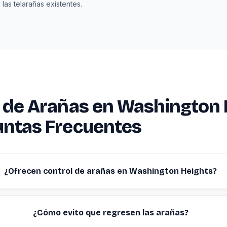
 las telarañas existentes.
 de Arañas en Washington 
untas Frecuentes
¿Ofrecen control de arañas en Washington Heights?
¿Cómo evito que regresen las arañas?