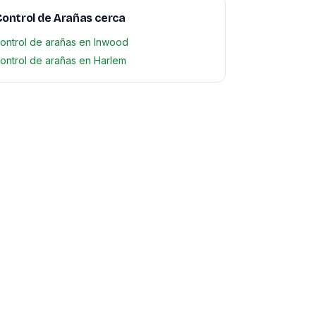
ontrol de Arañas cerca
ontrol de arañas en Inwood
ontrol de arañas en Harlem