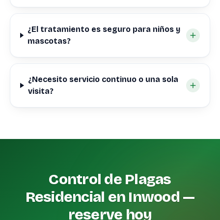
¿El tratamiento es seguro para niños y
mascotas?
¿Necesito servicio continuo o una sola
visita?
Control de Plagas
Residencial en Inwood —
reserve hoy