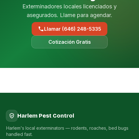
Exterminadores locales licenciados y
asegurados. Llame para agendar.
Llamar (646) 248-5335
Cotización Gratis
Harlem Pest Control
Harlem's local exterminators — rodents, roaches, bed bugs
handled fast.