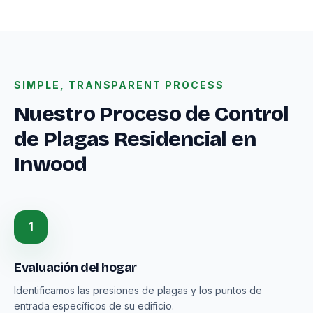
SIMPLE, TRANSPARENT PROCESS
Nuestro Proceso de Control
de Plagas Residencial en
Inwood
1
Evaluación del hogar
Identificamos las presiones de plagas y los puntos de
entrada específicos de su edificio.