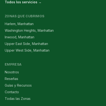
Todos los servicios →
ZONAS QUE CUBRIMOS
Harlem, Manhattan
Washington Heights, Manhattan
Inwood, Manhattan
Upper East Side, Manhattan
Upper West Side, Manhattan
EMPRESA
Nosotros
Reseñas
Guías y Recursos
Contacto
Todas las Zonas