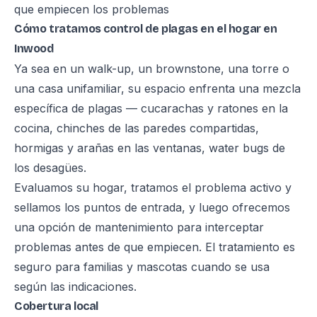
que empiecen los problemas
Cómo tratamos control de plagas en el hogar en
Inwood
Ya sea en un walk-up, un brownstone, una torre o
una casa unifamiliar, su espacio enfrenta una mezcla
específica de plagas — cucarachas y ratones en la
cocina, chinches de las paredes compartidas,
hormigas y arañas en las ventanas, water bugs de
los desagües.
Evaluamos su hogar, tratamos el problema activo y
sellamos los puntos de entrada, y luego ofrecemos
una opción de mantenimiento para interceptar
problemas antes de que empiecen. El tratamiento es
seguro para familias y mascotas cuando se usa
según las indicaciones.
Cobertura local