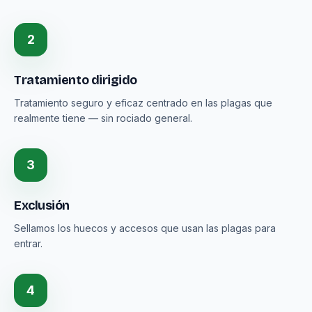
2
Tratamiento dirigido
Tratamiento seguro y eficaz centrado en las plagas que
realmente tiene — sin rociado general.
3
Exclusión
Sellamos los huecos y accesos que usan las plagas para
entrar.
4