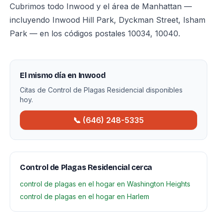
Cubrimos todo Inwood y el área de Manhattan —
incluyendo Inwood Hill Park, Dyckman Street, Isham
Park — en los códigos postales 10034, 10040.
El mismo día en Inwood
Citas de Control de Plagas Residencial disponibles
hoy.
📞 (646) 248-5335
Control de Plagas Residencial cerca
control de plagas en el hogar en Washington Heights
control de plagas en el hogar en Harlem