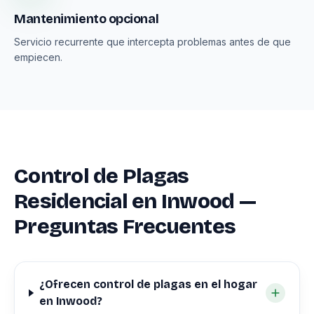
Mantenimiento opcional
Servicio recurrente que intercepta problemas antes de que
empiecen.
Control de Plagas
Residencial en Inwood —
Preguntas Frecuentes
¿Ofrecen control de plagas en el hogar
en Inwood?