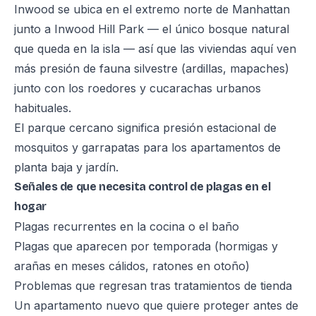
Inwood se ubica en el extremo norte de Manhattan
junto a Inwood Hill Park — el único bosque natural
que queda en la isla — así que las viviendas aquí ven
más presión de fauna silvestre (ardillas, mapaches)
junto con los roedores y cucarachas urbanos
habituales.
El parque cercano significa presión estacional de
mosquitos y garrapatas para los apartamentos de
planta baja y jardín.
Señales de que necesita control de plagas en el
hogar
Plagas recurrentes en la cocina o el baño
Plagas que aparecen por temporada (hormigas y
arañas en meses cálidos, ratones en otoño)
Problemas que regresan tras tratamientos de tienda
Un apartamento nuevo que quiere proteger antes de