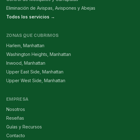
Eliminación de Avispas, Avispones y Abejas
Todos los servicios →
ZONAS QUE CUBRIMOS
Harlem, Manhattan
Washington Heights, Manhattan
Inwood, Manhattan
Upper East Side, Manhattan
Upper West Side, Manhattan
EMPRESA
Nosotros
Reseñas
Guías y Recursos
Contacto