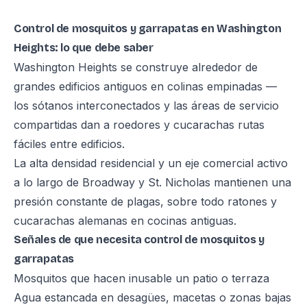
Control de mosquitos y garrapatas en Washington
Heights: lo que debe saber
Washington Heights se construye alrededor de
grandes edificios antiguos en colinas empinadas —
los sótanos interconectados y las áreas de servicio
compartidas dan a roedores y cucarachas rutas
fáciles entre edificios.
La alta densidad residencial y un eje comercial activo
a lo largo de Broadway y St. Nicholas mantienen una
presión constante de plagas, sobre todo ratones y
cucarachas alemanas en cocinas antiguas.
Señales de que necesita control de mosquitos y
garrapatas
Mosquitos que hacen inusable un patio o terraza
Agua estancada en desagües, macetas o zonas bajas