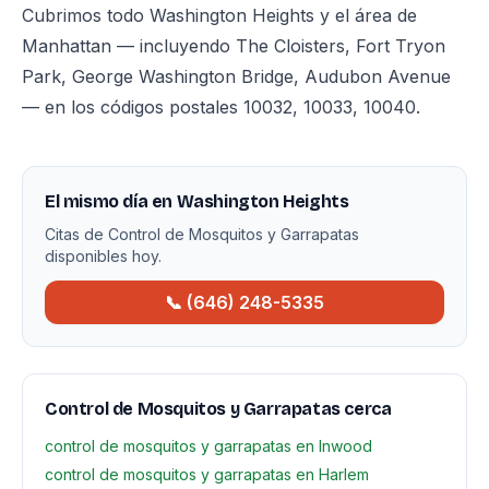
Cubrimos todo Washington Heights y el área de
Manhattan — incluyendo The Cloisters, Fort Tryon
Park, George Washington Bridge, Audubon Avenue
— en los códigos postales 10032, 10033, 10040.
El mismo día en Washington Heights
Citas de Control de Mosquitos y Garrapatas
disponibles hoy.
📞 (646) 248-5335
Control de Mosquitos y Garrapatas cerca
control de mosquitos y garrapatas en Inwood
control de mosquitos y garrapatas en Harlem