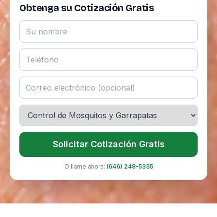
Obtenga su Cotización Gratis
Solicitar Cotización Gratis
O llame ahora:
(646) 248-5335