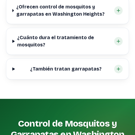
¿Ofrecen control de mosquitos y
garrapatas en Washington Heights?
¿Cuánto dura el tratamiento de
mosquitos?
¿También tratan garrapatas?
Control de Mosquitos y
Garrapatas en Washington