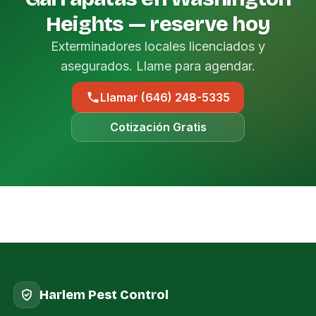
Heights — reserve hoy
Exterminadores locales licenciados y
asegurados. Llame para agendar.
Llamar (646) 248-5335
Cotización Gratis
Harlem Pest Control