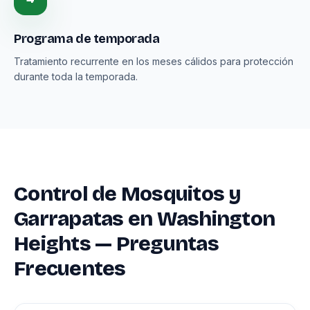
Programa de temporada
Tratamiento recurrente en los meses cálidos para protección
durante toda la temporada.
Control de Mosquitos y
Garrapatas en Washington
Heights — Preguntas
Frecuentes