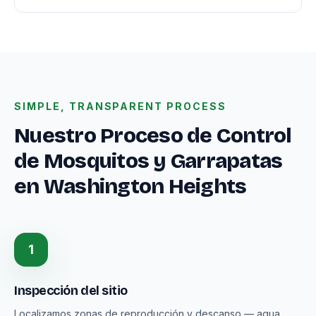
SIMPLE, TRANSPARENT PROCESS
Nuestro Proceso de Control
de Mosquitos y Garrapatas
en Washington Heights
1
Inspección del sitio
Localizamos zonas de reproducción y descanso — agua