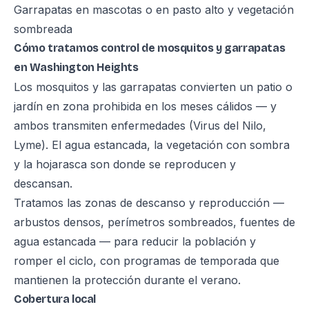
Garrapatas en mascotas o en pasto alto y vegetación
sombreada
Cómo tratamos control de mosquitos y garrapatas
en Washington Heights
Los mosquitos y las garrapatas convierten un patio o
jardín en zona prohibida en los meses cálidos — y
ambos transmiten enfermedades (Virus del Nilo,
Lyme). El agua estancada, la vegetación con sombra
y la hojarasca son donde se reproducen y
descansan.
Tratamos las zonas de descanso y reproducción —
arbustos densos, perímetros sombreados, fuentes de
agua estancada — para reducir la población y
romper el ciclo, con programas de temporada que
mantienen la protección durante el verano.
Cobertura local