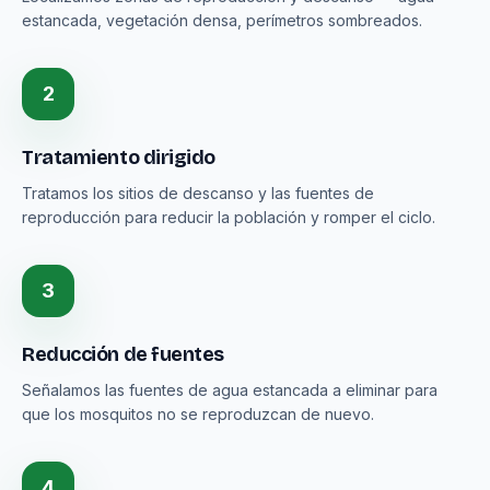
estancada, vegetación densa, perímetros sombreados.
2
Tratamiento dirigido
Tratamos los sitios de descanso y las fuentes de
reproducción para reducir la población y romper el ciclo.
3
Reducción de fuentes
Señalamos las fuentes de agua estancada a eliminar para
que los mosquitos no se reproduzcan de nuevo.
4