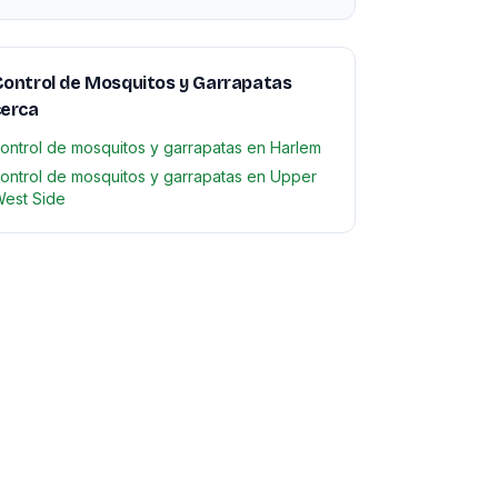
ontrol de Mosquitos y Garrapatas
cerca
ontrol de mosquitos y garrapatas en Harlem
ontrol de mosquitos y garrapatas en Upper
est Side