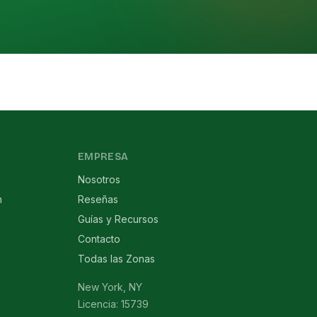
EMPRESA
Nosotros
n
Reseñas
Guías y Recursos
Contacto
Todas las Zonas
New York, NY
Licencia: 15739