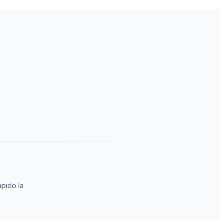
ápido la