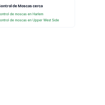
ontrol de Moscas cerca
ontrol de moscas en Harlem
ontrol de moscas en Upper West Side