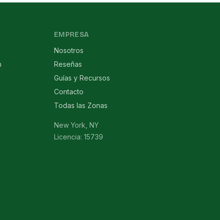
EMPRESA
Nosotros
n
Reseñas
Guías y Recursos
Contacto
Todas las Zonas
New York, NY
Licencia: 15739