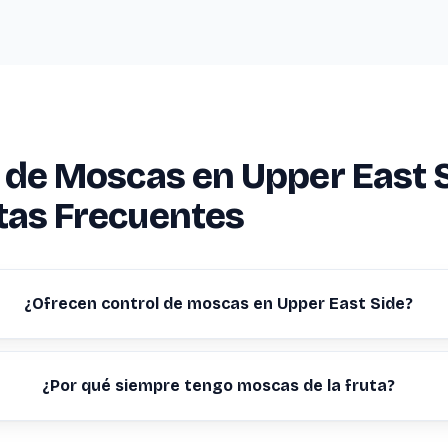
 de Moscas en Upper East 
tas Frecuentes
¿Ofrecen control de moscas en Upper East Side?
¿Por qué siempre tengo moscas de la fruta?