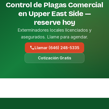
Control de Plagas Comercial
en Upper East Side —
reserve hoy
Exterminadores locales licenciados y
asegurados. Llame para agendar.
Llamar (646) 248-5335
Cotización Gratis