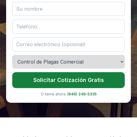
Solicitar Cotización Gratis
O llame ahora:
(646) 248-5335