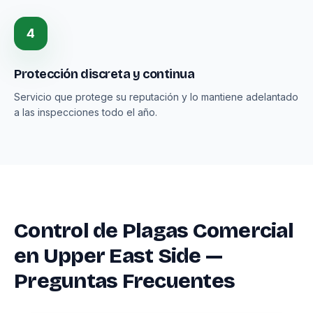
4
Protección discreta y continua
Servicio que protege su reputación y lo mantiene adelantado
a las inspecciones todo el año.
Control de Plagas Comercial
en Upper East Side —
Preguntas Frecuentes