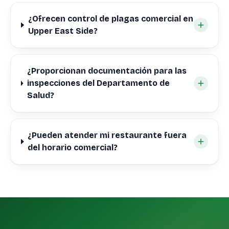
¿Ofrecen control de plagas comercial en
Upper East Side?
¿Proporcionan documentación para las
inspecciones del Departamento de
Salud?
¿Pueden atender mi restaurante fuera
del horario comercial?