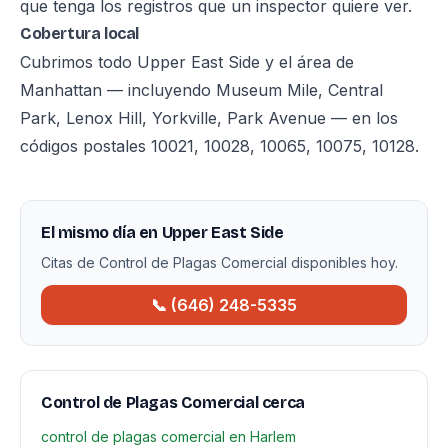
que tenga los registros que un inspector quiere ver.
Cobertura local
Cubrimos todo Upper East Side y el área de
Manhattan — incluyendo Museum Mile, Central
Park, Lenox Hill, Yorkville, Park Avenue — en los
códigos postales 10021, 10028, 10065, 10075, 10128.
El mismo día en Upper East Side
Citas de Control de Plagas Comercial disponibles hoy.
📞 (646) 248-5335
Control de Plagas Comercial cerca
control de plagas comercial en Harlem