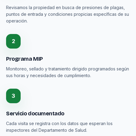
Revisamos la propiedad en busca de presiones de plagas,
puntos de entrada y condiciones propicias específicas de su
operación.
2
Programa MIP
Monitoreo, sellado y tratamiento dirigido programados según
sus horas y necesidades de cumplimiento.
3
Servicio documentado
Cada visita se registra con los datos que esperan los
inspectores del Departamento de Salud.