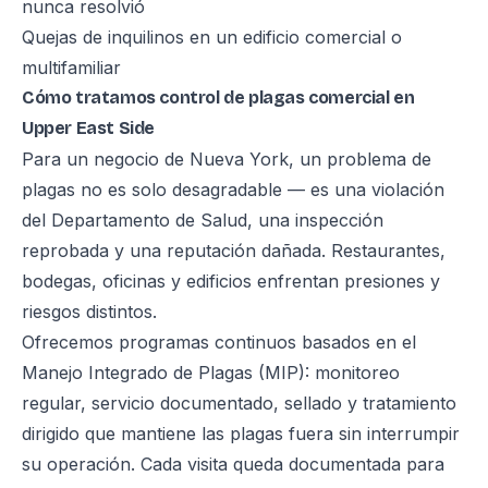
nunca resolvió
Quejas de inquilinos en un edificio comercial o
multifamiliar
Cómo tratamos control de plagas comercial en
Upper East Side
Para un negocio de Nueva York, un problema de
plagas no es solo desagradable — es una violación
del Departamento de Salud, una inspección
reprobada y una reputación dañada. Restaurantes,
bodegas, oficinas y edificios enfrentan presiones y
riesgos distintos.
Ofrecemos programas continuos basados en el
Manejo Integrado de Plagas (MIP): monitoreo
regular, servicio documentado, sellado y tratamiento
dirigido que mantiene las plagas fuera sin interrumpir
su operación. Cada visita queda documentada para