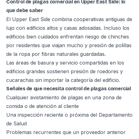
Control de plagas comercial en Upper East Side: lo
que debe saber
El Upper East Side combina cooperativas antiguas de
lujo con edificios altos y casas adosadas. Incluso los
edificios bien cuidados enfrentan riesgo de chinches
por residentes que viajan mucho y presión de polillas
de la ropa por fibras naturales guardadas.
Las áreas de basura y servicio compartidas en los
edificios grandes sostienen presión de roedores y
cucarachas sin importar la categoría del edificio.
Señales de que necesita control de plagas comercial
Cualquier avistamiento de plagas en una zona de
comida o de atención al cliente
Una inspección reciente o próxima del Departamento
de Salud
Problemas recurrentes que un proveedor anterior