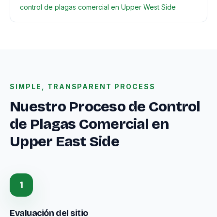
control de plagas comercial en Upper West Side
SIMPLE, TRANSPARENT PROCESS
Nuestro Proceso de Control
de Plagas Comercial en
Upper East Side
1
Evaluación del sitio