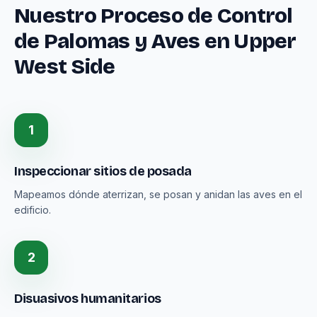
Nuestro Proceso de Control
de Palomas y Aves en Upper
West Side
1
Inspeccionar sitios de posada
Mapeamos dónde aterrizan, se posan y anidan las aves en el
edificio.
2
Disuasivos humanitarios