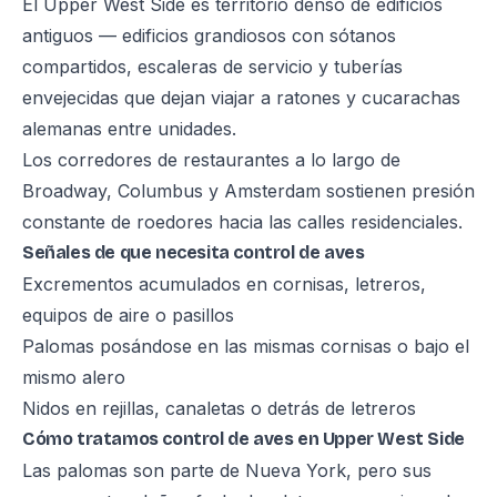
El Upper West Side es territorio denso de edificios
antiguos — edificios grandiosos con sótanos
compartidos, escaleras de servicio y tuberías
envejecidas que dejan viajar a ratones y cucarachas
alemanas entre unidades.
Los corredores de restaurantes a lo largo de
Broadway, Columbus y Amsterdam sostienen presión
constante de roedores hacia las calles residenciales.
Señales de que necesita control de aves
Excrementos acumulados en cornisas, letreros,
equipos de aire o pasillos
Palomas posándose en las mismas cornisas o bajo el
mismo alero
Nidos en rejillas, canaletas o detrás de letreros
Cómo tratamos control de aves en Upper West Side
Las palomas son parte de Nueva York, pero sus