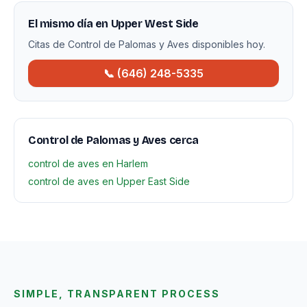
El mismo día en Upper West Side
Citas de Control de Palomas y Aves disponibles hoy.
📞 (646) 248-5335
Control de Palomas y Aves cerca
control de aves en Harlem
control de aves en Upper East Side
SIMPLE, TRANSPARENT PROCESS