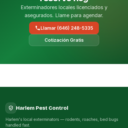
Exterminadores locales licenciados y
asegurados. Llame para agendar.
Llamar (646) 248-5335
Cotización Gratis
Harlem Pest Control
Harlem's local exterminators — rodents, roaches, bed bugs
handled fast.