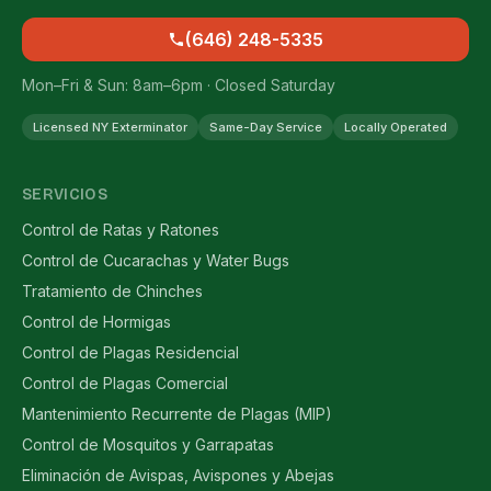
(646) 248-5335
Mon–Fri & Sun: 8am–6pm · Closed Saturday
Licensed NY Exterminator
Same-Day Service
Locally Operated
SERVICIOS
Control de Ratas y Ratones
Control de Cucarachas y Water Bugs
Tratamiento de Chinches
Control de Hormigas
Control de Plagas Residencial
Control de Plagas Comercial
Mantenimiento Recurrente de Plagas (MIP)
Control de Mosquitos y Garrapatas
Eliminación de Avispas, Avispones y Abejas