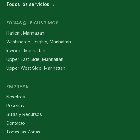
Todos los servicios →
ZONAS QUE CUBRIMOS
Harlem, Manhattan
Washington Heights, Manhattan
Inwood, Manhattan
Upper East Side, Manhattan
Upper West Side, Manhattan
EMPRESA
Nosotros
Reseñas
Guías y Recursos
Contacto
Todas las Zonas