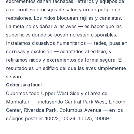
excrementos dañan fachadas, letreros y equipos de
aire, conllevan riesgos de salud y crean peligro de
resbalones. Los nidos bloquean rejillas y canaletas.
La meta no es dañar a las aves — es hacer que las
superficies donde se posan no estén disponibles.
Instalamos disuasivos humanitarios — redes, púas en
cornisas y exclusión — adaptados al edificio, y
retiramos nidos y excrementos de forma segura. El
resultado es un edificio del que las aves simplemente
se van.
Cobertura local
Cubrimos todo Upper West Side y el área de
Manhattan — incluyendo Central Park West, Lincoln
Center, Riverside Park, Columbus Avenue — en los
códigos postales 10023, 10024, 10025, 10069.