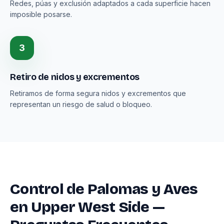
Redes, púas y exclusión adaptados a cada superficie hacen
imposible posarse.
3
Retiro de nidos y excrementos
Retiramos de forma segura nidos y excrementos que
representan un riesgo de salud o bloqueo.
Control de Palomas y Aves
en Upper West Side —