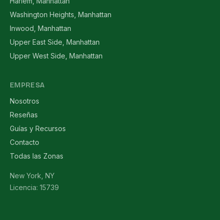
Harlem, Manhattan
Washington Heights, Manhattan
Inwood, Manhattan
Upper East Side, Manhattan
Upper West Side, Manhattan
EMPRESA
Nosotros
Reseñas
Guías y Recursos
Contacto
Todas las Zonas
New York, NY
Licencia: 15739