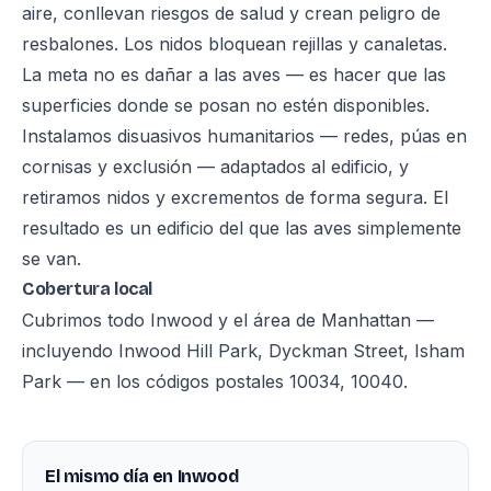
aire, conllevan riesgos de salud y crean peligro de
resbalones. Los nidos bloquean rejillas y canaletas.
La meta no es dañar a las aves — es hacer que las
superficies donde se posan no estén disponibles.
Instalamos disuasivos humanitarios — redes, púas en
cornisas y exclusión — adaptados al edificio, y
retiramos nidos y excrementos de forma segura. El
resultado es un edificio del que las aves simplemente
se van.
Cobertura local
Cubrimos todo Inwood y el área de Manhattan —
incluyendo Inwood Hill Park, Dyckman Street, Isham
Park — en los códigos postales 10034, 10040.
El mismo día en Inwood