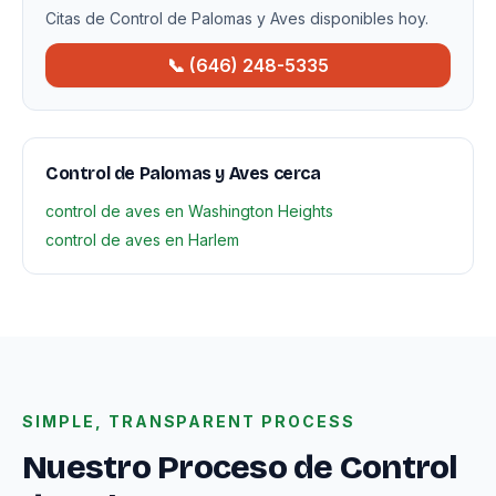
Citas de Control de Palomas y Aves disponibles hoy.
📞 (646) 248-5335
Control de Palomas y Aves cerca
control de aves en Washington Heights
control de aves en Harlem
SIMPLE, TRANSPARENT PROCESS
Nuestro Proceso de Control