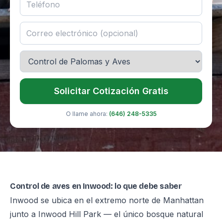
Solicitar Cotización Gratis
O llame ahora:
(646) 248-5335
Control de aves en Inwood: lo que debe saber
Inwood se ubica en el extremo norte de Manhattan
junto a Inwood Hill Park — el único bosque natural