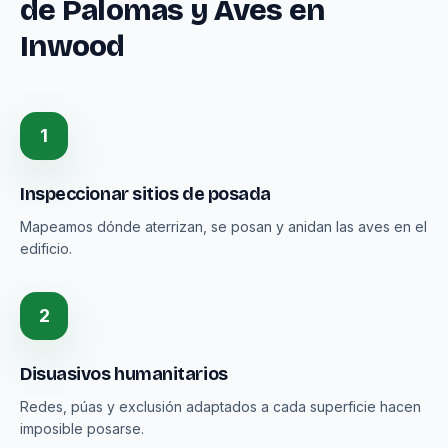
de Palomas y Aves en
Inwood
1
Inspeccionar sitios de posada
Mapeamos dónde aterrizan, se posan y anidan las aves en el
edificio.
2
Disuasivos humanitarios
Redes, púas y exclusión adaptados a cada superficie hacen
imposible posarse.