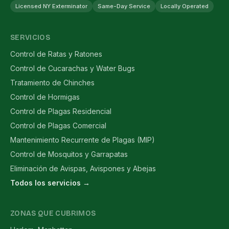
Licensed NY Exterminator
Same-Day Service
Locally Operated
SERVICIOS
Control de Ratas y Ratones
Control de Cucarachas y Water Bugs
Tratamiento de Chinches
Control de Hormigas
Control de Plagas Residencial
Control de Plagas Comercial
Mantenimiento Recurrente de Plagas (MIP)
Control de Mosquitos y Garrapatas
Eliminación de Avispas, Avispones y Abejas
Todos los servicios →
ZONAS QUE CUBRIMOS