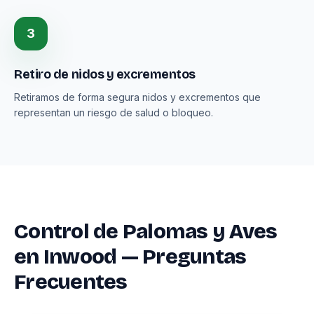
3
Retiro de nidos y excrementos
Retiramos de forma segura nidos y excrementos que
representan un riesgo de salud o bloqueo.
Control de Palomas y Aves
en Inwood — Preguntas
Frecuentes