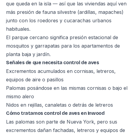
que queda en la isla — así que las viviendas aquí ven
más presión de fauna silvestre (ardillas, mapaches)
junto con los roedores y cucarachas urbanos
habituales.
El parque cercano significa presión estacional de
mosquitos y garrapatas para los apartamentos de
planta baja y jardín.
Señales de que necesita control de aves
Excrementos acumulados en cornisas, letreros,
equipos de aire o pasillos
Palomas posándose en las mismas cornisas o bajo el
mismo alero
Nidos en rejillas, canaletas o detrás de letreros
Cómo tratamos control de aves en Inwood
Las palomas son parte de Nueva York, pero sus
excrementos dañan fachadas, letreros y equipos de