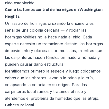
nido establecido
Cómo tratamos control de hormigas en Washington
Heights
Un rastro de hormigas cruzando la encimera es
señal de una colonia cercana — y rociar las
hormigas visibles no le hace nada al nido. Cada
especie necesita un tratamiento distinto: las hormigas
de pavimento y olorosas son molestas, mientras que
las carpinteras hacen túneles en madera húmeda y
pueden causar daño estructural.
Identificamos primero la especie y luego colocamos
cebos que las obreras llevan a la reina y la cría,
colapsando la colonia en su origen. Para las
carpinteras localizamos y tratamos el nido y
atendemos el problema de humedad que las atrajo.
Cobertura local