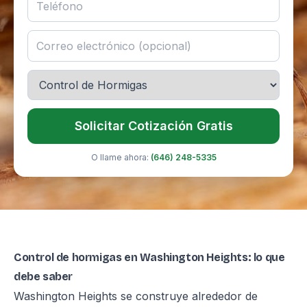
Solicitar Cotización Gratis
O llame ahora:
(646) 248-5335
Control de hormigas en Washington Heights: lo que
debe saber
Washington Heights se construye alrededor de