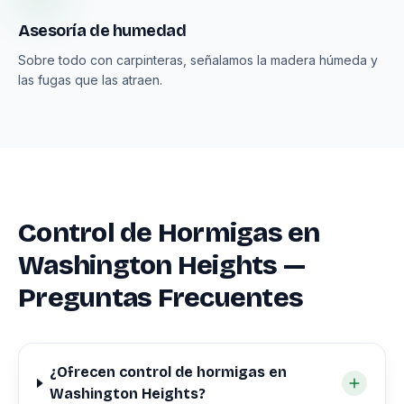
Asesoría de humedad
Sobre todo con carpinteras, señalamos la madera húmeda y
las fugas que las atraen.
Control de Hormigas en
Washington Heights —
Preguntas Frecuentes
¿Ofrecen control de hormigas en
Washington Heights?