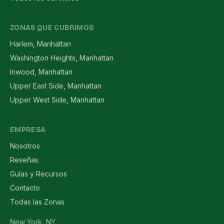
ZONAS QUE CUBRIMOS
Harlem, Manhattan
Washington Heights, Manhattan
Inwood, Manhattan
Upper East Side, Manhattan
Upper West Side, Manhattan
EMPRESA
Nosotros
Reseñas
Guías y Recursos
Contacto
Todas las Zonas
New York, NY