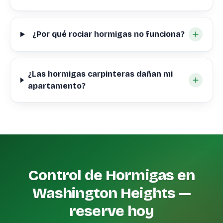
¿Por qué rociar hormigas no funciona?
¿Las hormigas carpinteras dañan mi
apartamento?
Control de Hormigas en
Washington Heights —
reserve hoy