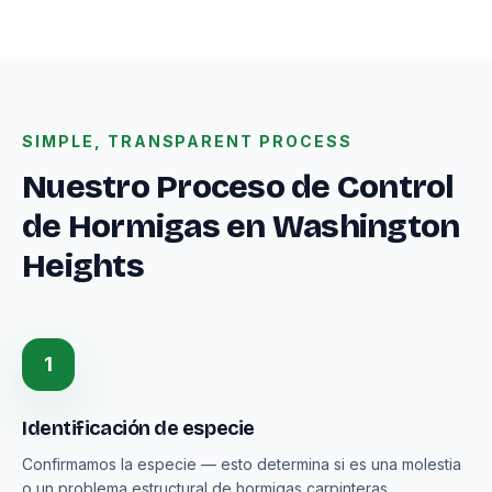
SIMPLE, TRANSPARENT PROCESS
Nuestro Proceso de Control
de Hormigas en Washington
Heights
1
Identificación de especie
Confirmamos la especie — esto determina si es una molestia
o un problema estructural de hormigas carpinteras.