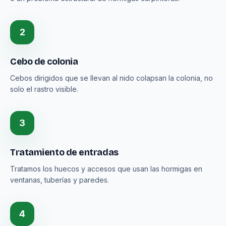
2
Cebo de colonia
Cebos dirigidos que se llevan al nido colapsan la colonia, no
solo el rastro visible.
3
Tratamiento de entradas
Tratamos los huecos y accesos que usan las hormigas en
ventanas, tuberías y paredes.
4