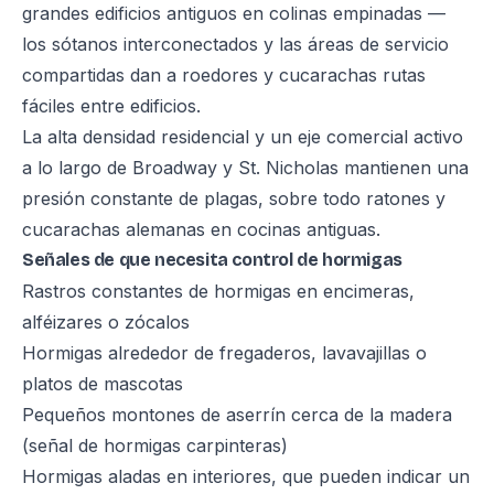
grandes edificios antiguos en colinas empinadas —
los sótanos interconectados y las áreas de servicio
compartidas dan a roedores y cucarachas rutas
fáciles entre edificios.
La alta densidad residencial y un eje comercial activo
a lo largo de Broadway y St. Nicholas mantienen una
presión constante de plagas, sobre todo ratones y
cucarachas alemanas en cocinas antiguas.
Señales de que necesita control de hormigas
Rastros constantes de hormigas en encimeras,
alféizares o zócalos
Hormigas alrededor de fregaderos, lavavajillas o
platos de mascotas
Pequeños montones de aserrín cerca de la madera
(señal de hormigas carpinteras)
Hormigas aladas en interiores, que pueden indicar un