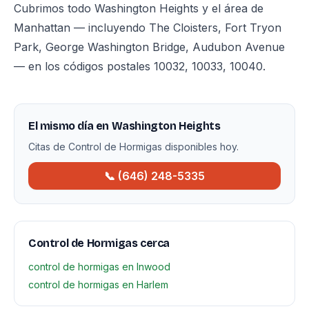
Cubrimos todo Washington Heights y el área de
Manhattan — incluyendo The Cloisters, Fort Tryon
Park, George Washington Bridge, Audubon Avenue
— en los códigos postales 10032, 10033, 10040.
El mismo día en Washington Heights
Citas de Control de Hormigas disponibles hoy.
📞 (646) 248-5335
Control de Hormigas cerca
control de hormigas en Inwood
control de hormigas en Harlem