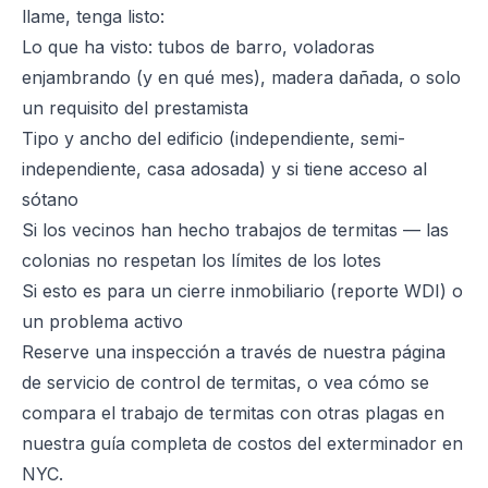
llame, tenga listo:
Lo que ha visto: tubos de barro, voladoras
enjambrando (y en qué mes), madera dañada, o solo
un requisito del prestamista
Tipo y ancho del edificio (independiente, semi-
independiente, casa adosada) y si tiene acceso al
sótano
Si los vecinos han hecho trabajos de termitas — las
colonias no respetan los límites de los lotes
Si esto es para un cierre inmobiliario (reporte WDI) o
un problema activo
Reserve una inspección a través de nuestra
página
de servicio de control de termitas
, o vea cómo se
compara el trabajo de termitas con otras plagas en
nuestra
guía completa de costos del exterminador en
NYC
.