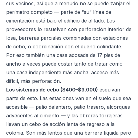
sus vecinos, así que a menudo no se puede zanjar el
perímetro completo — parte de “su” línea de
cimentación está bajo el edificio de al lado. Los
proveedores lo resuelven con perforación interior de
losa, barreras parciales combinadas con estaciones
de cebo, o coordinación con el dueño colindante.
Por eso también una casa adosada de 17 pies de
ancho a veces puede costar tanto de tratar como
una casa independiente más ancha: acceso más
difícil, más perforación.
Los sistemas de cebo ($400–$3,000)
esquivan
parte de esto. Las estaciones van en el suelo que sea
accesible — patio delantero, patio trasero, alcorques
adyacentes al cimiento — y las obreras forrajeras
llevan un cebo de acción lenta de regreso a la
colonia. Son más lentos que una barrera líquida pero