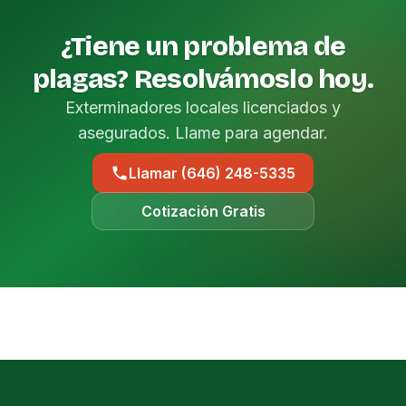
¿Tiene un problema de
plagas? Resolvámoslo hoy.
Exterminadores locales licenciados y
asegurados. Llame para agendar.
Llamar (646) 248-5335
Cotización Gratis