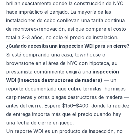
brillan exactamente donde la construcción de NYC
hace impráctico el zanjado. La mayoría de las
instalaciones de cebo conllevan una tarifa continua
de monitoreo/renovación, así que compare el costo
total a 2–3 años, no solo el precio de instalación.
¿Cuándo necesita una inspección WDI para un cierre?
Si está comprando una casa, townhouse o
brownstone en el área de NYC con hipoteca, su
prestamista comúnmente exigirá una
inspección
WDI (insectos destructores de madera)
— un
reporte documentado que cubre termitas, hormigas
carpinteras y otras plagas destructoras de madera —
antes del cierre. Espere $150–$400, donde la rapidez
de entrega importa más que el precio cuando hay
una fecha de cierre en juego.
Un reporte WDI es un producto de inspección, no