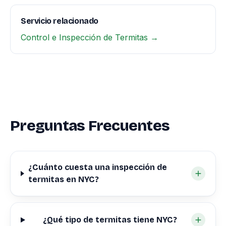
Servicio relacionado
Control e Inspección de Termitas →
Preguntas Frecuentes
¿Cuánto cuesta una inspección de
termitas en NYC?
¿Qué tipo de termitas tiene NYC?