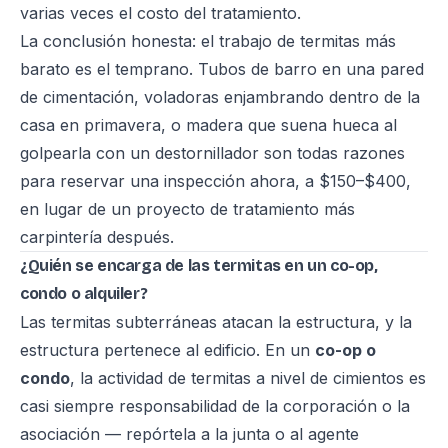
varias veces el costo del tratamiento.
La conclusión honesta: el trabajo de termitas más
barato es el temprano. Tubos de barro en una pared
de cimentación, voladoras enjambrando dentro de la
casa en primavera, o madera que suena hueca al
golpearla con un destornillador son todas razones
para reservar una inspección ahora, a $150–$400,
en lugar de un proyecto de tratamiento más
carpintería después.
¿Quién se encarga de las termitas en un co-op,
condo o alquiler?
Las termitas subterráneas atacan la estructura, y la
estructura pertenece al edificio. En un
co-op o
condo
, la actividad de termitas a nivel de cimientos es
casi siempre responsabilidad de la corporación o la
asociación — repórtela a la junta o al agente