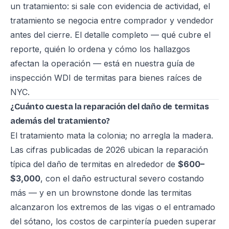
un tratamiento: si sale con evidencia de actividad, el
tratamiento se negocia entre comprador y vendedor
antes del cierre. El detalle completo — qué cubre el
reporte, quién lo ordena y cómo los hallazgos
afectan la operación — está en nuestra
guía de
inspección WDI de termitas para bienes raíces de
NYC
.
¿Cuánto cuesta la reparación del daño de termitas
además del tratamiento?
El tratamiento mata la colonia; no arregla la madera.
Las cifras publicadas de 2026 ubican la reparación
típica del daño de termitas en alrededor de
$600–
$3,000
, con el daño estructural severo costando
más — y en un brownstone donde las termitas
alcanzaron los extremos de las vigas o el entramado
del sótano, los costos de carpintería pueden superar