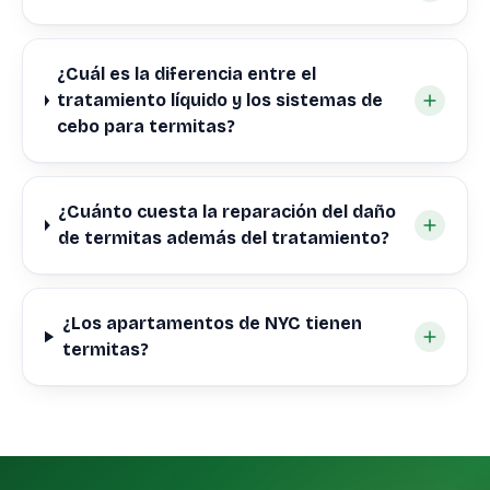
¿Cuál es la diferencia entre el
tratamiento líquido y los sistemas de
cebo para termitas?
¿Cuánto cuesta la reparación del daño
de termitas además del tratamiento?
¿Los apartamentos de NYC tienen
termitas?