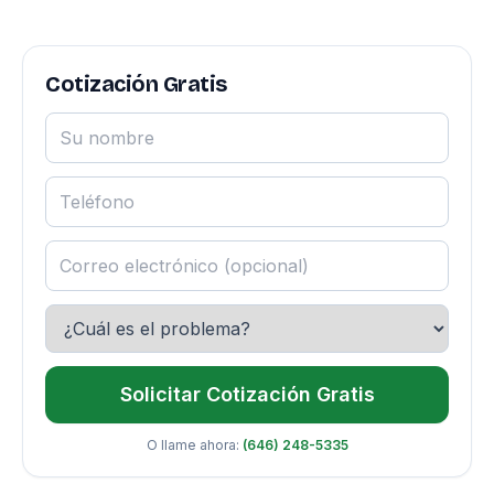
Cotización Gratis
Solicitar Cotización Gratis
O llame ahora:
(646) 248-5335