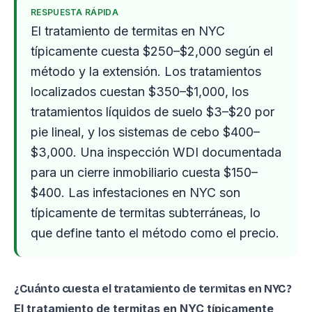
RESPUESTA RÁPIDA
El tratamiento de termitas en NYC
típicamente cuesta $250–$2,000 según el
método y la extensión. Los tratamientos
localizados cuestan $350–$1,000, los
tratamientos líquidos de suelo $3–$20 por
pie lineal, y los sistemas de cebo $400–
$3,000. Una inspección WDI documentada
para un cierre inmobiliario cuesta $150–
$400. Las infestaciones en NYC son
típicamente de termitas subterráneas, lo
que define tanto el método como el precio.
¿Cuánto cuesta el tratamiento de termitas en NYC?
El tratamiento de termitas en NYC típicamente