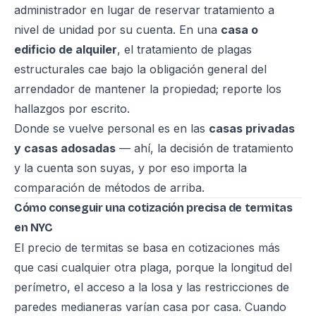
administrador en lugar de reservar tratamiento a
nivel de unidad por su cuenta. En una
casa o
edificio de alquiler
, el tratamiento de plagas
estructurales cae bajo la obligación general del
arrendador de mantener la propiedad; reporte los
hallazgos por escrito.
Donde se vuelve personal es en las
casas privadas
y casas adosadas
— ahí, la decisión de tratamiento
y la cuenta son suyas, y por eso importa la
comparación de métodos de arriba.
Cómo conseguir una cotización precisa de termitas
en NYC
El precio de termitas se basa en cotizaciones más
que casi cualquier otra plaga, porque la longitud del
perímetro, el acceso a la losa y las restricciones de
paredes medianeras varían casa por casa. Cuando