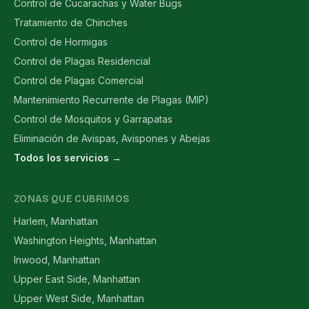
Control de Cucarachas y Water Bugs
Tratamiento de Chinches
Control de Hormigas
Control de Plagas Residencial
Control de Plagas Comercial
Mantenimiento Recurrente de Plagas (MIP)
Control de Mosquitos y Garrapatas
Eliminación de Avispas, Avispones y Abejas
Todos los servicios →
ZONAS QUE CUBRIMOS
Harlem, Manhattan
Washington Heights, Manhattan
Inwood, Manhattan
Upper East Side, Manhattan
Upper West Side, Manhattan