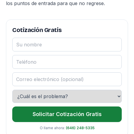
los puntos de entrada para que no regrese.
Cotización Gratis
Solicitar Cotización Gratis
O llame ahora:
(646) 248-5335