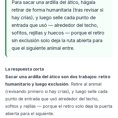
Para sacar una ardilla del ático, hágala
retirar de forma humanitaria (tras revisar si
hay crías), y luego selle cada punto de
entrada que usó — alrededor del techo,
sofitos, rejillas y huecos — porque el retiro
sin exclusión solo deja la ruta abierta para
que el siguiente animal entre.
La respuesta corta
Sacar una ardilla del ático son dos trabajos: retiro
humanitario y luego exclusión.
Retire al animal
(revisando primero si hay crías), y luego selle cada
punto de entrada que usó alrededor del techo,
sofitos y rejillas — porque el retiro solo deja la puerta
abierta para el siguiente.