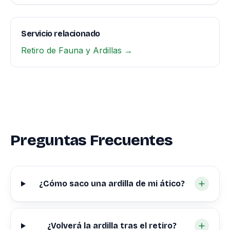
Servicio relacionado
Retiro de Fauna y Ardillas →
Preguntas Frecuentes
¿Cómo saco una ardilla de mi ático?
¿Volverá la ardilla tras el retiro?