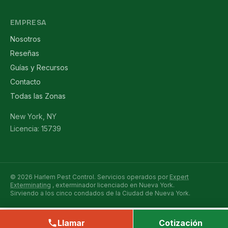
EMPRESA
Nosotros
Reseñas
Guías y Recursos
Contacto
Todas las Zonas
New York, NY
Licencia: 15739
© 2026 Harlem Pest Control. Servicios operados por
Expert
Exterminating
, exterminador licenciado en Nueva York.
Sirviendo a los cinco condados de la Ciudad de Nueva York.
Llamar
Cotización