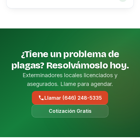
¿Tiene un problema de
plagas? Resolvámoslo hoy.
Exterminadores locales licenciados y
asegurados. Llame para agendar.
Llamar (646) 248-5335
Cotización Gratis