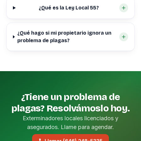
¿Qué es la Ley Local 55?
¿Qué hago si mi propietario ignora un
problema de plagas?
¿Tiene un problema de
plagas? Resolvámoslo hoy.
Exterminadores locales licenciados y
asegurados. Llame para agendar.