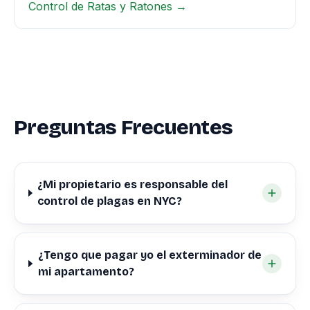
Control de Ratas y Ratones →
Preguntas Frecuentes
¿Mi propietario es responsable del
control de plagas en NYC?
¿Tengo que pagar yo el exterminador de
mi apartamento?