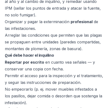
al año y al cambio de inquilino, y remediar usando
IPM (sellar los puntos de entrada y atacar la fuente,
no solo fumigar).
Organizar y pagar la exterminación
profesional
de
las infestaciones.
Arreglar las condiciones que permiten que las plagas
se propaguen entre unidades (paredes compartidas,
montantes de plomería, zonas de basura).
Qué debe hacer el inquilino
Reportar por escrito
en cuanto vea señales — y
conservar una copia con fecha.
Permitir el acceso para la inspección y el tratamiento,
y seguir las instrucciones de preparación.
No empeorarlo (p. ej. mover muebles infestados a
los pasillos, dejar comida o desorden que sostenga la
infestación).