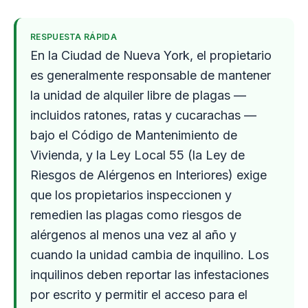
RESPUESTA RÁPIDA
En la Ciudad de Nueva York, el propietario
es generalmente responsable de mantener
la unidad de alquiler libre de plagas —
incluidos ratones, ratas y cucarachas —
bajo el Código de Mantenimiento de
Vivienda, y la Ley Local 55 (la Ley de
Riesgos de Alérgenos en Interiores) exige
que los propietarios inspeccionen y
remedien las plagas como riesgos de
alérgenos al menos una vez al año y
cuando la unidad cambia de inquilino. Los
inquilinos deben reportar las infestaciones
por escrito y permitir el acceso para el