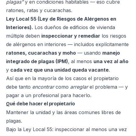
plagas”
y en condiciones habitables — eso cubre
ratones, ratas y cucarachas.
Ley Local 55 (Ley de Riesgos de Alérgenos en
Interiores).
Los dueños de edificios de vivienda
múltiple deben
inspeccionar y remediar
los riesgos
de alérgenos en interiores — incluidos explícitamente
ratones, cucarachas y moho
— usando
manejo
integrado de plagas (IPM)
, al menos
una vez al año
y
cada vez que una unidad queda vacante
.
Así que en la mayoría de los casos el propietario
debe tanto
encontrar
como
arreglar
el problema — y
pagar a un profesional para hacerlo.
Qué debe hacer el propietario
Mantener la unidad y las áreas comunes libres de
plagas.
Bajo la Ley Local 55: inspeccionar al menos una vez