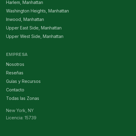
Harlem, Manhattan
Washington Heights, Manhattan
Inwood, Manhattan
Upper East Side, Manhattan
Upper West Side, Manhattan
EMPRESA
Nosotros
Reseñas
Guías y Recursos
Contacto
Todas las Zonas
New York, NY
Licencia: 15739