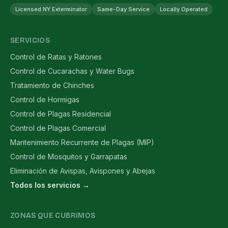
Licensed NY Exterminator
Same-Day Service
Locally Operated
SERVICIOS
Control de Ratas y Ratones
Control de Cucarachas y Water Bugs
Tratamiento de Chinches
Control de Hormigas
Control de Plagas Residencial
Control de Plagas Comercial
Mantenimiento Recurrente de Plagas (MIP)
Control de Mosquitos y Garrapatas
Eliminación de Avispas, Avispones y Abejas
Todos los servicios →
ZONAS QUE CUBRIMOS