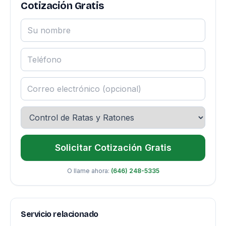
Cotización Gratis
Solicitar Cotización Gratis
O llame ahora:
(646) 248-5335
Servicio relacionado