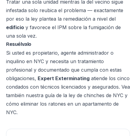
Tratar una sola unidad mientras la del vecino sigue
infestada solo reubica el problema — exactamente
por eso la ley plantea la remediación a nivel del
edificio
y favorece el IPM sobre la fumigación de
una sola vez.
Resuélvalo
Si usted es propietario, agente administrador o
inquilino en NYC y necesita un tratamiento
profesional y documentado que cumpla con estas
obligaciones,
Expert Exterminating
atiende los cinco
condados con técnicos licenciados y asegurados. Vea
también nuestra guía de la
ley de chinches de NYC
y
cómo eliminar los ratones en un apartamento de
NYC
.