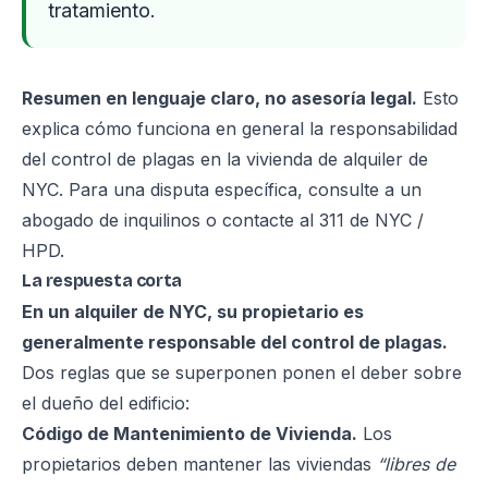
tratamiento.
Resumen en lenguaje claro, no asesoría legal.
Esto
explica cómo funciona en general la responsabilidad
del control de plagas en la vivienda de alquiler de
NYC. Para una disputa específica, consulte a un
abogado de inquilinos o contacte al 311 de NYC /
HPD.
La respuesta corta
En un alquiler de NYC, su propietario es
generalmente responsable del control de plagas.
Dos reglas que se superponen ponen el deber sobre
el dueño del edificio:
Código de Mantenimiento de Vivienda.
Los
propietarios deben mantener las viviendas
“libres de