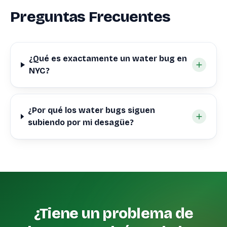
Preguntas Frecuentes
¿Qué es exactamente un water bug en
NYC?
¿Por qué los water bugs siguen
subiendo por mi desagüe?
¿Tiene un problema de