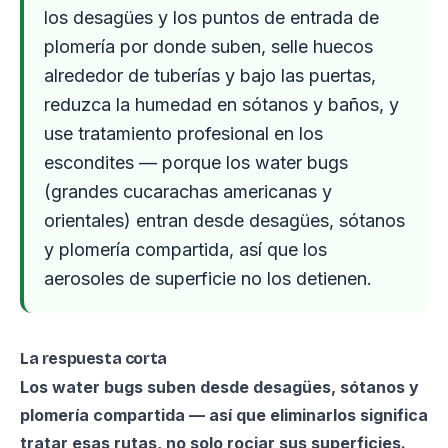
los desagües y los puntos de entrada de
plomería por donde suben, selle huecos
alrededor de tuberías y bajo las puertas,
reduzca la humedad en sótanos y baños, y
use tratamiento profesional en los
escondites — porque los water bugs
(grandes cucarachas americanas y
orientales) entran desde desagües, sótanos
y plomería compartida, así que los
aerosoles de superficie no los detienen.
La respuesta corta
Los water bugs suben desde desagües, sótanos y
plomería compartida — así que eliminarlos significa
tratar esas rutas, no solo rociar sus superficies.