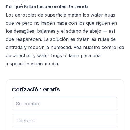
Por qué fallan los aerosoles de tienda
Los aerosoles de superficie matan los water bugs
que ve pero no hacen nada con los que siguen en
los desagües, bajantes y el sótano de abajo — así
que reaparecen. La solución es tratar las rutas de
entrada y reducir la humedad. Vea nuestro
control de
cucarachas y water bugs
o llame para una
inspección el mismo día.
Cotización Gratis