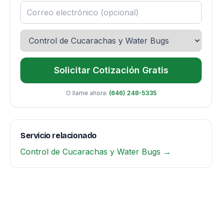
Solicitar Cotización Gratis
O llame ahora:
(646) 248-5335
Servicio relacionado
Control de Cucarachas y Water Bugs →