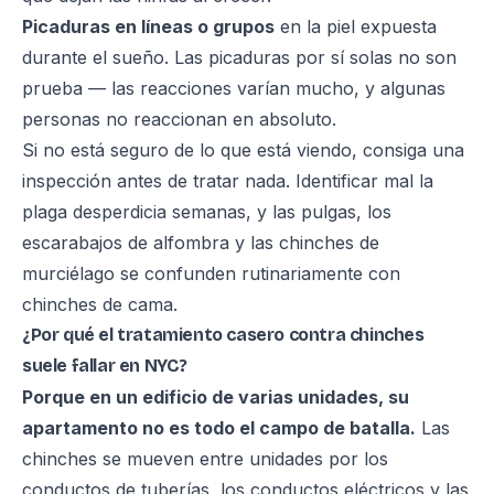
Picaduras en líneas o grupos
en la piel expuesta
durante el sueño. Las picaduras por sí solas no son
prueba — las reacciones varían mucho, y algunas
personas no reaccionan en absoluto.
Si no está seguro de lo que está viendo, consiga una
inspección antes de tratar nada. Identificar mal la
plaga desperdicia semanas, y las pulgas, los
escarabajos de alfombra y las chinches de
murciélago se confunden rutinariamente con
chinches de cama.
¿Por qué el tratamiento casero contra chinches
suele fallar en NYC?
Porque en un edificio de varias unidades, su
apartamento no es todo el campo de batalla.
Las
chinches se mueven entre unidades por los
conductos de tuberías, los conductos eléctricos y las