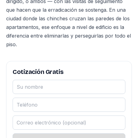
dirigido, o ambos — con las visitas de seguimiento
que hacen que la erradicación se sostenga. En una
ciudad donde las chinches cruzan las paredes de los
apartamentos, ese enfoque a nivel de edificio es la
diferencia entre eliminarlas y perseguirlas por todo el
piso.
Cotización Gratis