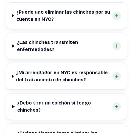
¿Puede uno eliminar las chinches por su
cuenta en NYC?
¿Las chinches transmiten
enfermedades?
¿Mi arrendador en NYC es responsable
del tratamiento de chinches?
¿Debo tirar mi colchón si tengo
chinches?