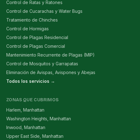
Control de Ratas y Ratones
Control de Cucarachas y Water Bugs
Tratamiento de Chinches
Control de Hormigas
Control de Plagas Residencial
Control de Plagas Comercial
Mantenimiento Recurrente de Plagas (MIP)
Control de Mosquitos y Garrapatas
Eliminación de Avispas, Avispones y Abejas
Todos los servicios →
ZONAS QUE CUBRIMOS
Harlem, Manhattan
Washington Heights, Manhattan
Inwood, Manhattan
Upper East Side, Manhattan