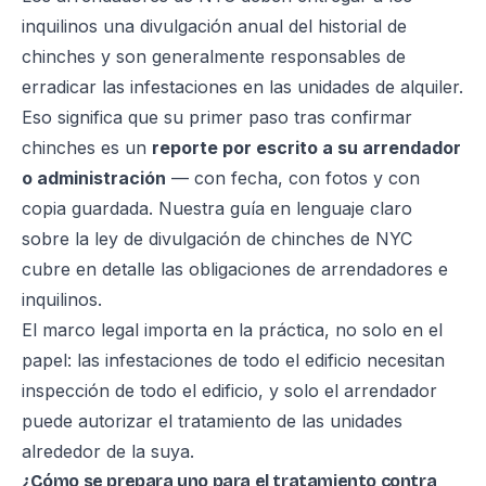
inquilinos una divulgación anual del historial de
chinches y son generalmente responsables de
erradicar las infestaciones en las unidades de alquiler.
Eso significa que su primer paso tras confirmar
chinches es un
reporte por escrito a su arrendador
o administración
— con fecha, con fotos y con
copia guardada. Nuestra guía en lenguaje claro
sobre la
ley de divulgación de chinches de NYC
cubre en detalle las obligaciones de arrendadores e
inquilinos.
El marco legal importa en la práctica, no solo en el
papel: las infestaciones de todo el edificio necesitan
inspección de todo el edificio, y solo el arrendador
puede autorizar el tratamiento de las unidades
alrededor de la suya.
¿Cómo se prepara uno para el tratamiento contra