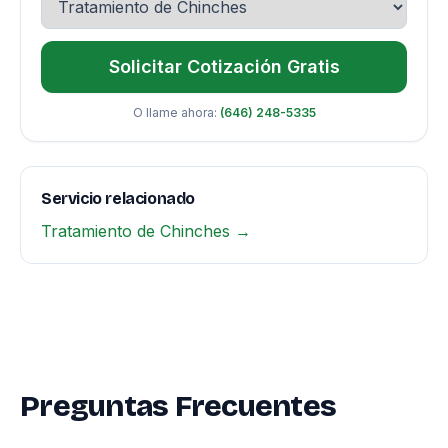
Solicitar Cotización Gratis
O llame ahora:
(646) 248-5335
Servicio relacionado
Tratamiento de Chinches →
Preguntas Frecuentes