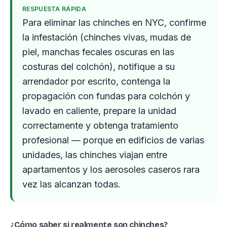
RESPUESTA RÁPIDA
Para eliminar las chinches en NYC, confirme
la infestación (chinches vivas, mudas de
piel, manchas fecales oscuras en las
costuras del colchón), notifique a su
arrendador por escrito, contenga la
propagación con fundas para colchón y
lavado en caliente, prepare la unidad
correctamente y obtenga tratamiento
profesional — porque en edificios de varias
unidades, las chinches viajan entre
apartamentos y los aerosoles caseros rara
vez las alcanzan todas.
¿Cómo saber si realmente son chinches?