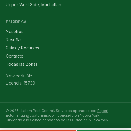
Upper West Side, Manhattan
EMPRESA
Nosotros
Reseñas
Guías y Recursos
Contacto
Todas las Zonas
New York, NY
Licencia: 15739
© 2026 Harlem Pest Control. Servicios operados por
Expert
Exterminating
, exterminador licenciado en Nueva York.
Sirviendo a los cinco condados de la Ciudad de Nueva York.