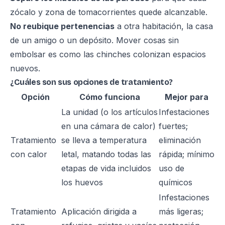
zócalo y zona de tomacorrientes quede alcanzable.
No reubique pertenencias
a otra habitación, la casa
de un amigo o un depósito. Mover cosas sin
embolsar es como las chinches colonizan espacios
nuevos.
¿Cuáles son sus opciones de tratamiento?
Opción
Cómo funciona
Mejor para
La unidad (o los artículos
Infestaciones
en una cámara de calor)
fuertes;
Tratamiento
se lleva a temperatura
eliminación
con calor
letal, matando todas las
rápida; mínimo
etapas de vida incluidos
uso de
los huevos
químicos
Infestaciones
Tratamiento
Aplicación dirigida a
más ligeras;