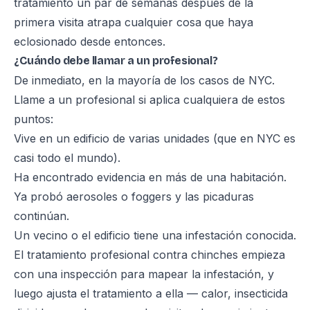
tratamiento un par de semanas después de la
primera visita atrapa cualquier cosa que haya
eclosionado desde entonces.
¿Cuándo debe llamar a un profesional?
De inmediato, en la mayoría de los casos de NYC.
Llame a un profesional si aplica cualquiera de estos
puntos:
Vive en un edificio de varias unidades (que en NYC es
casi todo el mundo).
Ha encontrado evidencia en más de una habitación.
Ya probó aerosoles o foggers y las picaduras
continúan.
Un vecino o el edificio tiene una infestación conocida.
El
tratamiento profesional contra chinches
empieza
con una inspección para mapear la infestación, y
luego ajusta el tratamiento a ella — calor, insecticida