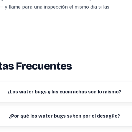
 y llame para una inspección el mismo día si las
tas Frecuentes
¿Los water bugs y las cucarachas son lo mismo?
¿Por qué los water bugs suben por el desagüe?