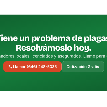
Tiene un problema de plaga
Resolvámoslo hoy.
nadores locales licenciados y asegurados. Llame para 
Llamar (646) 248-5335
Cotización Gratis