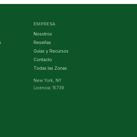
EMPRESA
Nosotros
n
Reseñas
Guías y Recursos
Contacto
Todas las Zonas
New York, NY
Licencia: 15739