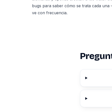
bugs
para saber cómo se trata cada una —
ve con frecuencia.
Pregun