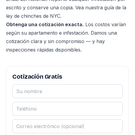
escrito y conserve una copia. Vea nuestra
guía de la
ley de chinches de NYC
.
Obtenga una cotización exacta.
Los costos varían
según su apartamento e infestación. Damos una
cotización clara y sin compromiso — y hay
inspecciones rápidas disponibles.
Cotización Gratis