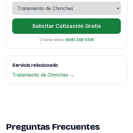
Solicitar Cotización Gratis
O llame ahora:
(646) 248-5335
Servicio relacionado
Tratamiento de Chinches →
Preguntas Frecuentes