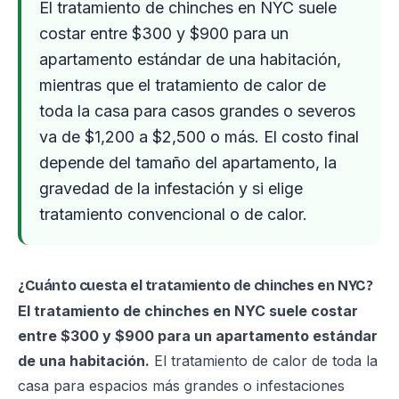
El tratamiento de chinches en NYC suele
costar entre $300 y $900 para un
apartamento estándar de una habitación,
mientras que el tratamiento de calor de
toda la casa para casos grandes o severos
va de $1,200 a $2,500 o más. El costo final
depende del tamaño del apartamento, la
gravedad de la infestación y si elige
tratamiento convencional o de calor.
¿Cuánto cuesta el tratamiento de chinches en NYC?
El tratamiento de chinches en NYC suele costar
entre $300 y $900 para un apartamento estándar
de una habitación.
El tratamiento de calor de toda la
casa para espacios más grandes o infestaciones