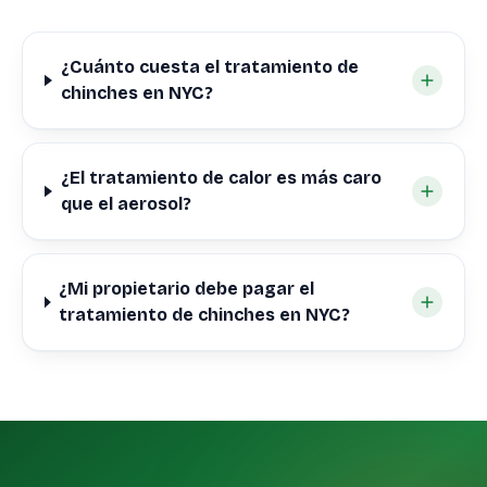
¿Cuánto cuesta el tratamiento de
chinches en NYC?
¿El tratamiento de calor es más caro
que el aerosol?
¿Mi propietario debe pagar el
tratamiento de chinches en NYC?