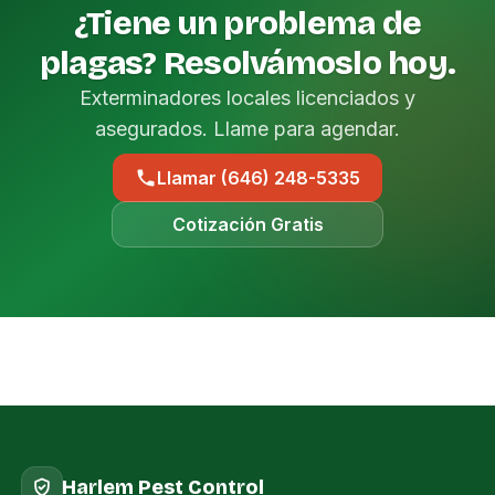
¿Tiene un problema de
plagas? Resolvámoslo hoy.
Exterminadores locales licenciados y
asegurados. Llame para agendar.
Llamar (646) 248-5335
Cotización Gratis
Harlem Pest Control