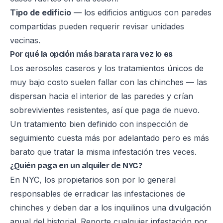
Tipo de edificio
— los edificios antiguos con paredes
compartidas pueden requerir revisar unidades
vecinas.
Por qué la opción más barata rara vez lo es
Los aerosoles caseros y los tratamientos únicos de
muy bajo costo suelen fallar con las chinches — las
dispersan hacia el interior de las paredes y crían
sobrevivientes resistentes, así que paga de nuevo.
Un tratamiento bien definido con inspección de
seguimiento cuesta más por adelantado pero es más
barato que tratar la misma infestación tres veces.
¿Quién paga en un alquiler de NYC?
En NYC, los propietarios son por lo general
responsables de erradicar las infestaciones de
chinches y deben dar a los inquilinos una divulgación
anual del historial. Reporte cualquier infestación por